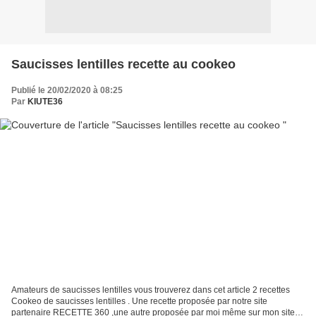
Saucisses lentilles recette au cookeo
Publié le 20/02/2020 à 08:25
Par
KIUTE36
Amateurs de saucisses lentilles vous trouverez dans cet article 2 recettes
Cookeo de saucisses lentilles . Une recette proposée par notre site
partenaire RECETTE 360 ,une autre proposée par moi même sur mon site