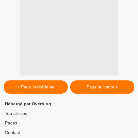
< Page précédente
Page suivante >
Hébergé par Overblog
Top articles
Pages
Contact