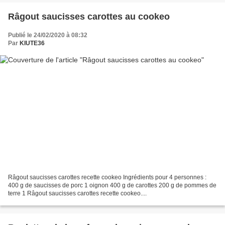
Râgout saucisses carottes au cookeo
Publié le 24/02/2020 à 08:32
Par
KIUTE36
Râgout saucisses carottes recette cookeo Ingrédients pour 4 personnes :
400 g de saucisses de porc 1 oignon 400 g de carottes 200 g de pommes de
terre 1 Râgout saucisses carottes recette cookeo....