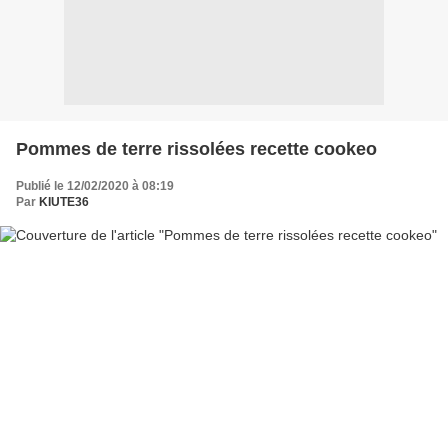
Pommes de terre rissolées recette cookeo
Publié le 12/02/2020 à 08:19
Par
KIUTE36