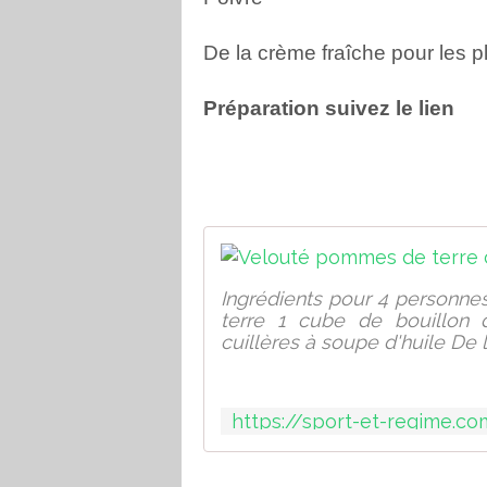
De la crème fraîche pour les 
Préparation suivez le lien
Ingrédients pour 4 personn
terre 1 cube de bouillon 
cuillères à soupe d'huile De l