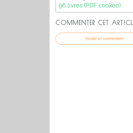
96 livres (PDF cookeo)
COMMENTER CET ARTICL
Ajouter un commentaire