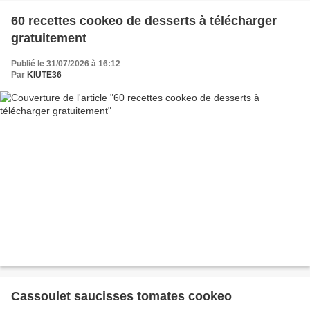
60 recettes cookeo de desserts à télécharger
gratuitement
Publié le 31/07/2026 à 16:12
Par
KIUTE36
Cassoulet saucisses tomates cookeo