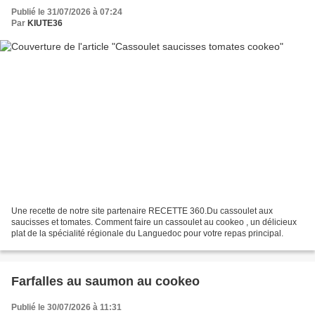
Publié le 31/07/2026 à 07:24
Par
KIUTE36
Une recette de notre site partenaire RECETTE 360.Du cassoulet aux
saucisses et tomates. Comment faire un cassoulet au cookeo , un délicieux
plat de la spécialité régionale du Languedoc pour votre repas principal.
Farfalles au saumon au cookeo
Publié le 30/07/2026 à 11:31