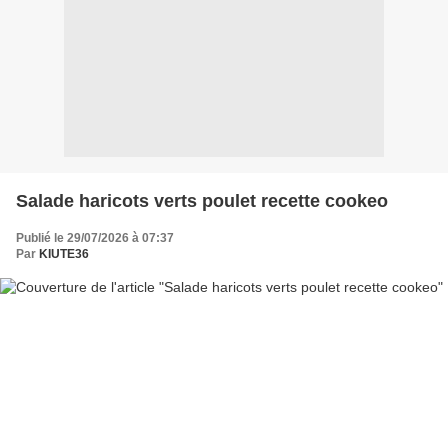
Salade haricots verts poulet recette cookeo
Publié le 29/07/2026 à 07:37
Par
KIUTE36