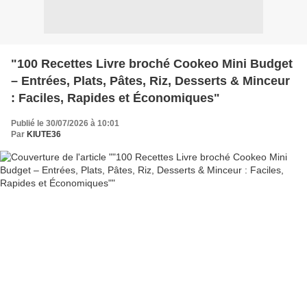
"100 Recettes Livre broché Cookeo Mini Budget
– Entrées, Plats, Pâtes, Riz, Desserts & Minceur
: Faciles, Rapides et Économiques"
Publié le 30/07/2026 à 10:01
Par
KIUTE36