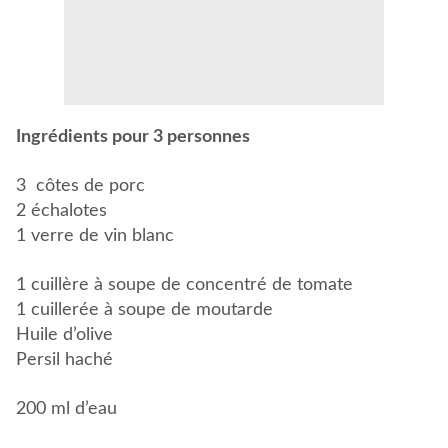
Ingrédients pour 3 personnes
3 côtes de porc
2 échalotes
1 verre de vin blanc
1 cuillère à soupe de concentré de tomate
1 cuillerée à soupe de moutarde
Huile d’olive
Persil haché
200 ml d’eau