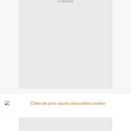
Publicité