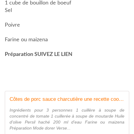
1 cube de bouillon de boeuf
Sel
Poivre
Farine ou maizena
Préparation SUIVEZ LE LIEN
Côtes de porc sauce charcutière une recette cookeo |
Ingrédients pour 3 personnes 1 cuillère à soupe de
concentré de tomate 1 cuillerée à soupe de moutarde Huile
d'olive Persil haché 200 ml d'eau Farine ou maizena
Préparation Mode dorer Verse...