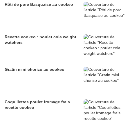
Rôti de porc Basquaise au cookeo
Recette cookeo : poulet cola weight
watchers
Gratin mini chorizo au cookeo
Coquillettes poulet fromage frais
recette cookeo