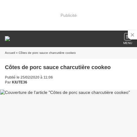
Publicité
MENU
Accueil
» Côtes de porc sauce charcutière cookeo
Côtes de porc sauce charcutière cookeo
Publié le 25/02/2020 à 11:06
Par
KIUTE36