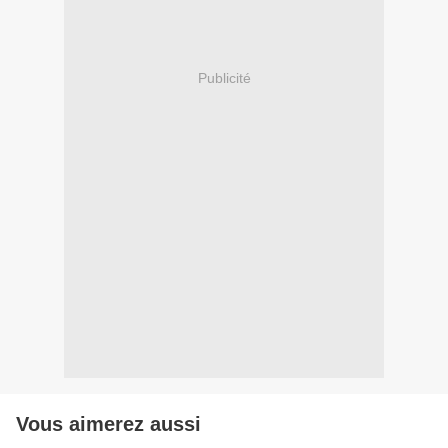
Publicité
Vous aimerez aussi