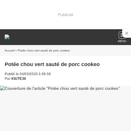
Publicité
MENU
Accueil
» Potée chou vert sauté de porc cookeo
Potée chou vert sauté de porc cookeo
Publié le 04/03/2020 à 08:58
Par
KIUTE36