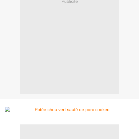
Publicité