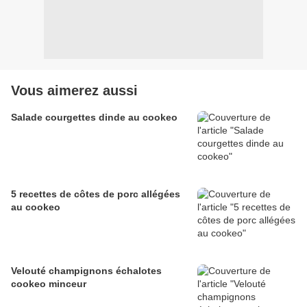
Vous aimerez aussi
Salade courgettes dinde au cookeo
5 recettes de côtes de porc allégées
au cookeo
Velouté champignons échalotes
cookeo minceur