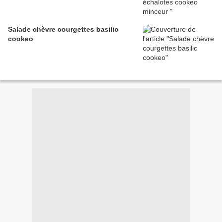
Salade chèvre courgettes basilic
cookeo