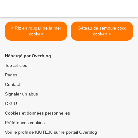
< Riz en rougail de la mer
Gâteau de semoule coco
cookeo
cookeo >
Hébergé par Overblog
Top articles
Pages
Contact
Signaler un abus
C.G.U.
Cookies et données personnelles
Préférences cookies
Voir le profil de KIUTE36 sur le portail Overblog