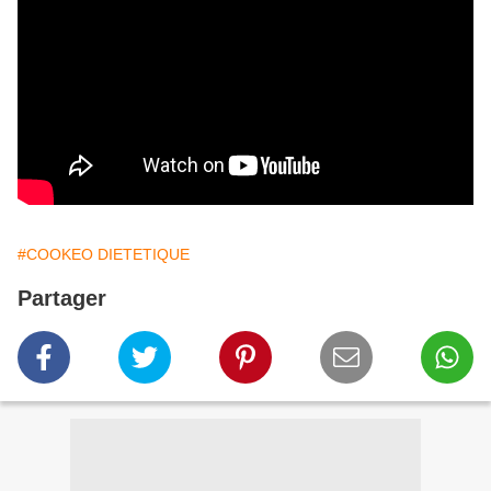
#COOKEO DIETETIQUE
Partager