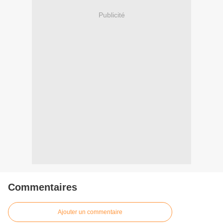
Publicité
Commentaires
Ajouter un commentaire