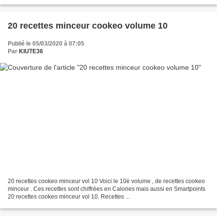
20 recettes minceur cookeo volume 10
Publié le 05/03/2020 à 07:05
Par
KIUTE36
20 recettes cookeo minceur vol 10 Voici le 10è volume , de recettes cookeo
minceur . Ces recettes sont chiffrées en Calories mais aussi en Smartpoints
20 recettes cookeo minceur vol 10. Recettes ...