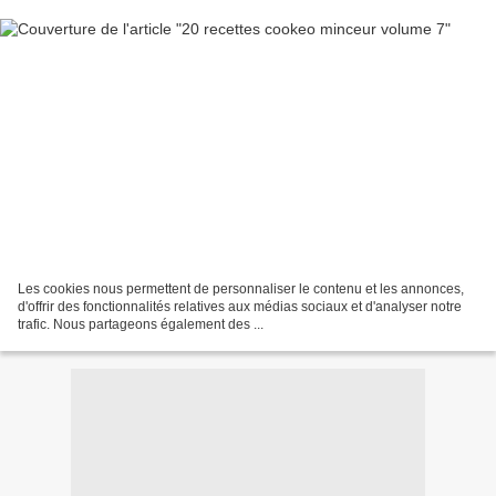
Les cookies nous permettent de personnaliser le contenu et les annonces,
d'offrir des fonctionnalités relatives aux médias sociaux et d'analyser notre
trafic. Nous partageons également des ...