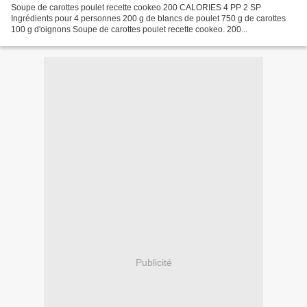
Soupe de carottes poulet recette cookeo 200 CALORIES 4 PP 2 SP
Ingrédients pour 4 personnes 200 g de blancs de poulet 750 g de carottes
100 g d'oignons Soupe de carottes poulet recette cookeo. 200...
Publicité