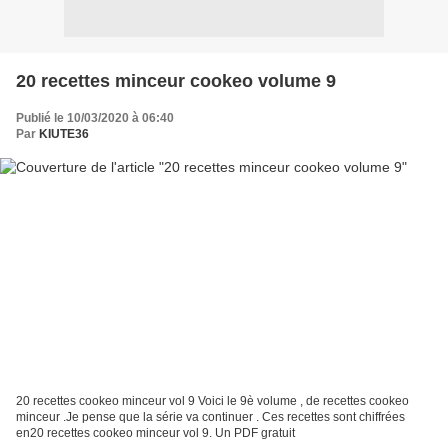
20 recettes minceur cookeo volume 9
Publié le 10/03/2020 à 06:40
Par
KIUTE36
20 recettes cookeo minceur vol 9 Voici le 9è volume , de recettes cookeo
minceur .Je pense que la série va continuer . Ces recettes sont chiffrées
en20 recettes cookeo minceur vol 9. Un PDF gratuit