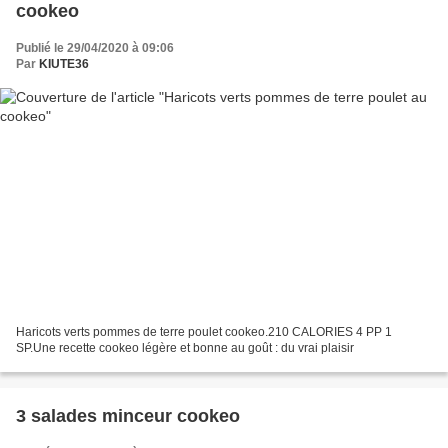
cookeo
Publié le 29/04/2020 à 09:06
Par
KIUTE36
Haricots verts pommes de terre poulet cookeo.210 CALORIES 4 PP 1
SP.Une recette cookeo légère et bonne au goût : du vrai plaisir
3 salades minceur cookeo