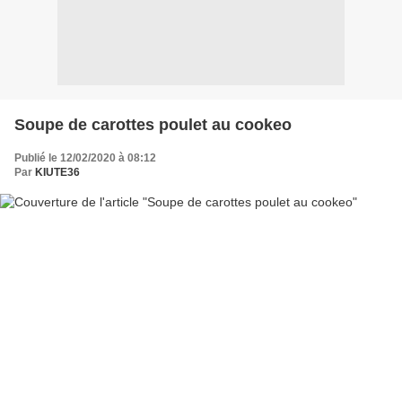
Soupe de carottes poulet au cookeo
Publié le 12/02/2020 à 08:12
Par
KIUTE36