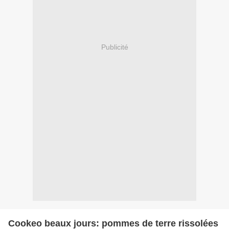
Publicité
Cookeo beaux jours: pommes de terre rissolées