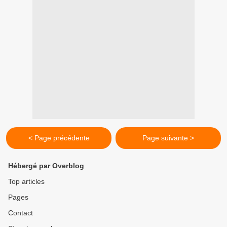
< Page précédente
Page suivante >
Hébergé par Overblog
Top articles
Pages
Contact