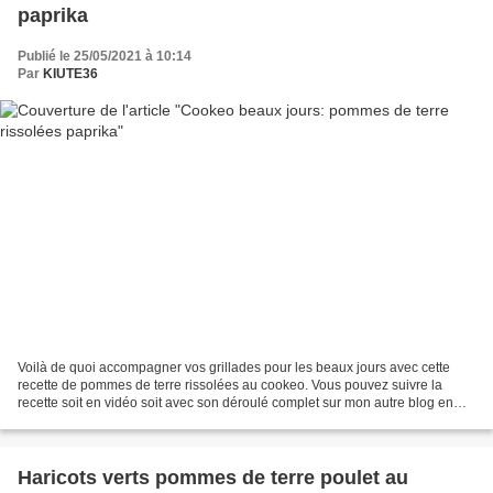
paprika
Publié le 25/05/2021 à 10:14
Par
KIUTE36
Voilà de quoi accompagner vos grillades pour les beaux jours avec cette
recette de pommes de terre rissolées au cookeo. Vous pouvez suivre la
recette soit en vidéo soit avec son déroulé complet sur mon autre blog en
suivant les liens. Pommes de terre...
Haricots verts pommes de terre poulet au