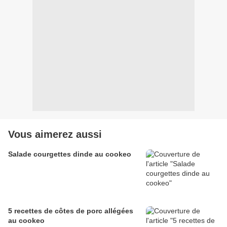
Vous aimerez aussi
Salade courgettes dinde au cookeo
5 recettes de côtes de porc allégées
au cookeo