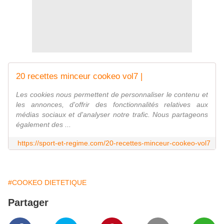
20 recettes minceur cookeo vol7 |
Les cookies nous permettent de personnaliser le contenu et
les annonces, d'offrir des fonctionnalités relatives aux
médias sociaux et d'analyser notre trafic. Nous partageons
également des ...
https://sport-et-regime.com/20-recettes-minceur-cookeo-vol7
#COOKEO DIETETIQUE
Partager