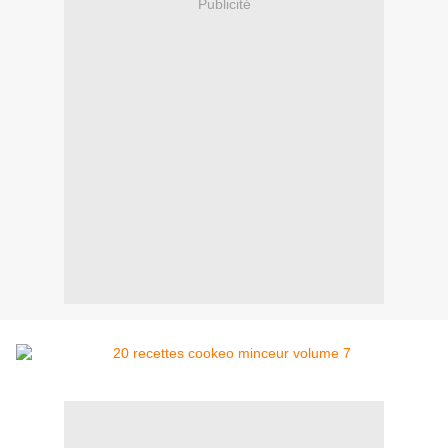
Publicité