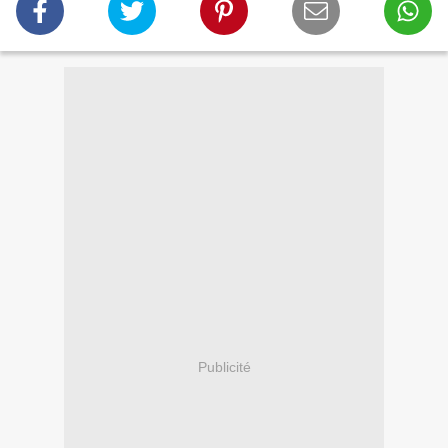
Publicité