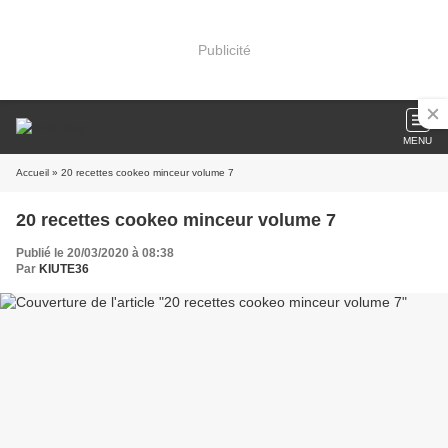
Publicité
MENU
Accueil
» 20 recettes cookeo minceur volume 7
20 recettes cookeo minceur volume 7
Publié le 20/03/2020 à 08:38
Par
KIUTE36