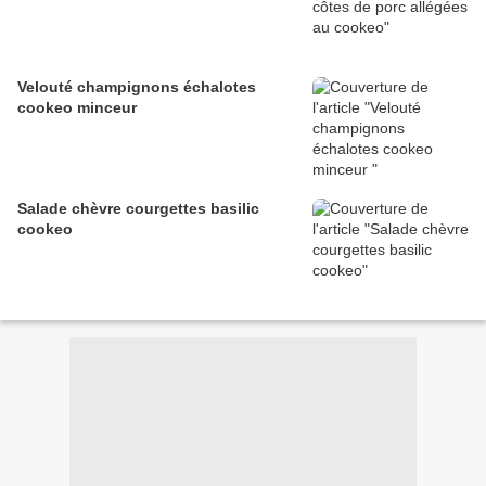
Velouté champignons échalotes
cookeo minceur
Salade chèvre courgettes basilic
cookeo