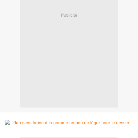
Publicité