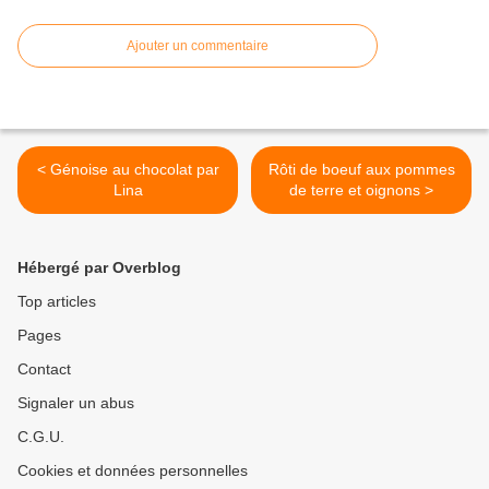
Ajouter un commentaire
< Génoise au chocolat par
Rôti de boeuf aux pommes
Lina
de terre et oignons >
Hébergé par Overblog
Top articles
Pages
Contact
Signaler un abus
C.G.U.
Cookies et données personnelles