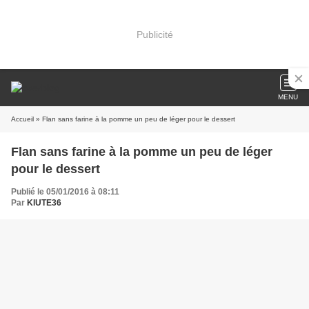
Publicité
MENU
Accueil
» Flan sans farine à la pomme un peu de léger pour le dessert
Flan sans farine à la pomme un peu de léger
pour le dessert
Publié le 05/01/2016 à 08:11
Par
KIUTE36