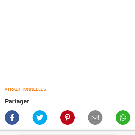
#TRADITIONNELLES
Partager