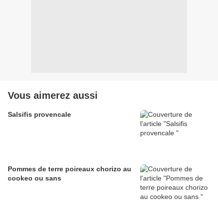
Vous aimerez aussi
Salsifis provencale
Pommes de terre poireaux chorizo au
cookeo ou sans