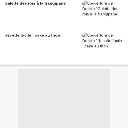
Galette des rois à la frangipane
Recette facile : cake au thon