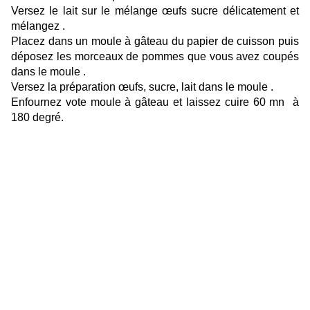
Versez le lait sur le mélange œufs sucre délicatement et
mélangez .
Placez dans un moule à gâteau du papier de cuisson puis
déposez les morceaux de pommes que vous avez coupés
dans le moule .
Versez la préparation œufs, sucre, lait dans le moule .
Enfournez vote moule à gâteau et laissez cuire 60 mn à
180 degré.