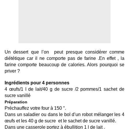
Un dessert que l’on peut presque considérer comme
diététique car il ne comporte pas de farine .En effet , la
farine comporte beaucoup de calories. Alors pourquoi se
priver ?
Ingrédients pour 4 personnes
4 œufs/1 l de lait/40 g de sucre /2 pommes/1 sachet de
sucre vanillé
Préparation
Préchauffez votre four à 150 °.
Dans un saladier ou dans le bol d’un robot mélanger les 4
œufs et les 40 g de sucre et le sachet de sucre vanillé.
Dans une casserole portez à ébullition 1 l de lait .