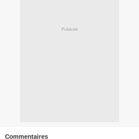
Publicité
Commentaires