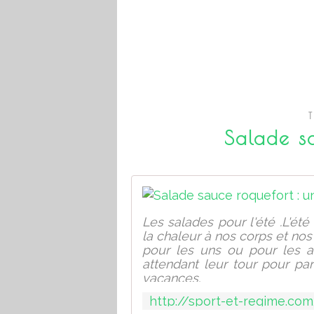
Salade s
Les salades pour l'été .L'ét
la chaleur à nos corps et nos
pour les uns ou pour les au
attendant leur tour pour par
vacances.