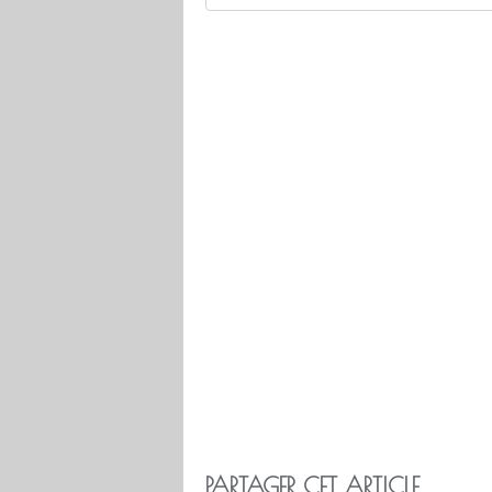
PARTAGER CET ARTICLE