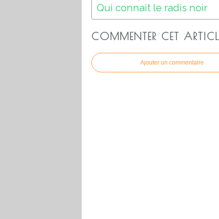
Qui connait le radis noir
COMMENTER CET ARTICL
Ajouter un commentaire