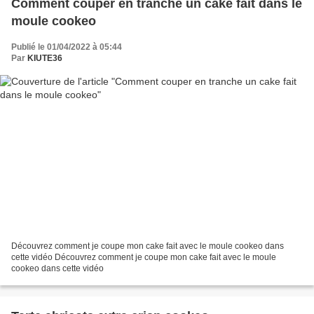
Comment couper en tranche un cake fait dans le
moule cookeo
Publié le 01/04/2022 à 05:44
Par
KIUTE36
Découvrez comment je coupe mon cake fait avec le moule cookeo dans
cette vidéo Découvrez comment je coupe mon cake fait avec le moule
cookeo dans cette vidéo