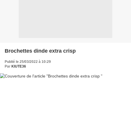
Brochettes dinde extra crisp
Publié le 25/03/2022 à 10:29
Par
KIUTE36