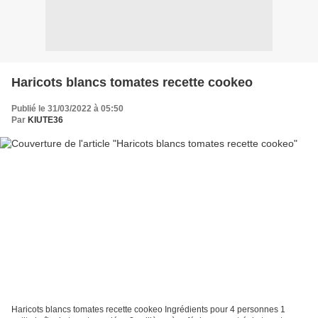
Haricots blancs tomates recette cookeo
Publié le 31/03/2022 à 05:50
Par
KIUTE36
Haricots blancs tomates recette cookeo Ingrédients pour 4 personnes 1