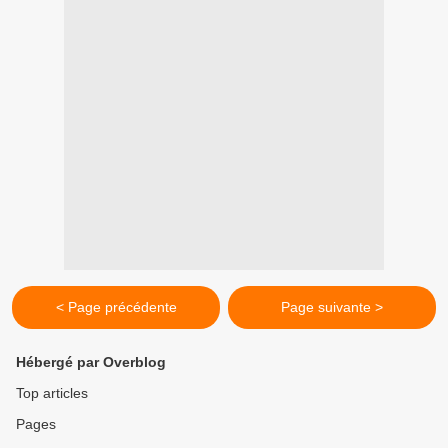
< Page précédente
Page suivante >
Hébergé par Overblog
Top articles
Pages