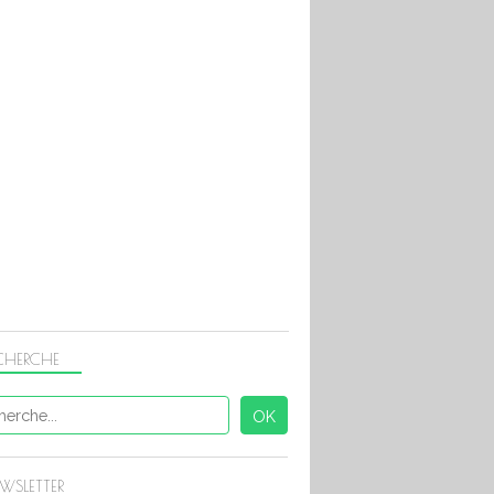
CHERCHE
COOKEO DIETETIQUE
WSLETTER