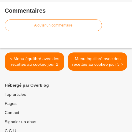
Commentaires
Ajouter un commentaire
< Menu équilibré avec des
Menu équilibré avec des
recettes au cookeo jour 2
recettes au cookeo jour 3 >
Hébergé par Overblog
Top articles
Pages
Contact
Signaler un abus
C.G.U.