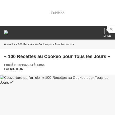
Publicité
MENU
Accueil
» « 100 Recettes au Cookeo pour Tous les Jours »
« 100 Recettes au Cookeo pour Tous les Jours »
Publié le 14/10/2024 à 14:55
Par
KIUTE36