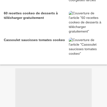
60 recettes cookeo de desserts à
télécharger gratuitement
Cassoulet saucisses tomates cookeo