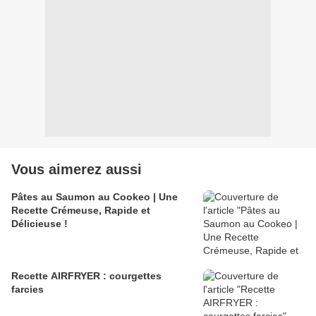
Vous aimerez aussi
Pâtes au Saumon au Cookeo | Une
Recette Crémeuse, Rapide et
Délicieuse !
Recette AIRFRYER : courgettes
farcies