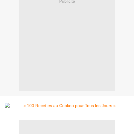
Publicité