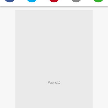
Publicité