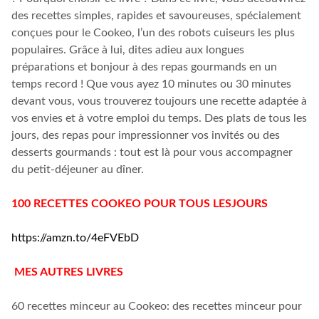
des recettes simples, rapides et savoureuses, spécialement
conçues pour le Cookeo, l’un des robots cuiseurs les plus
populaires. Grâce à lui, dites adieu aux longues
préparations et bonjour à des repas gourmands en un
temps record ! Que vous ayez 10 minutes ou 30 minutes
devant vous, vous trouverez toujours une recette adaptée à
vos envies et à votre emploi du temps. Des plats de tous les
jours, des repas pour impressionner vos invités ou des
desserts gourmands : tout est là pour vous accompagner
du petit-déjeuner au dîner.
100 RECETTES COOKEO POUR TOUS LESJOURS
https://amzn.to/4eFVEbD
MES AUTRES LIVRES
60 recettes minceur au Cookeo: des recettes minceur pour