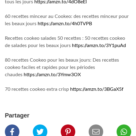
tous les jours
https://amzn.to/4dO8eEl
60 recettes minceur au Cookeo: des recettes minceur pour
les beaux jours
https://amzn.to/4h0TVPB
Recettes cookeo salades 50 recettes : 50 recettes cookeo
de salades pour les beaux jours
https://amzn.to/3Y1puAd
80 recettes Cookeo pour les beaux jours: Des recettes
cookeo faciles et rapides pour les périodes
chaudes
https://amzn.to/3Ymw3OX
70 recettes cookeo extra crisp
https://amzn.to/3BGaX5f
Partager