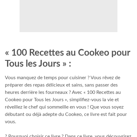
« 100 Recettes au Cookeo pour
Tous les Jours » :
Vous manquez de temps pour cuisiner ? Vous rêvez de
préparer des repas délicieux et sains, sans passer des
heures derrière les fourneaux ? Avec « 100 Recettes au
Cookeo pour Tous les Jours », simplifiez-vous la vie et
réveillez le chef qui sommeille en vous ! Que vous soyez
débutant ou déjà adepte du Cookeo, ce livre est fait pour
vous.
? Pourquoi choisir ce livre ? Dans ce livre, vous découvrirez