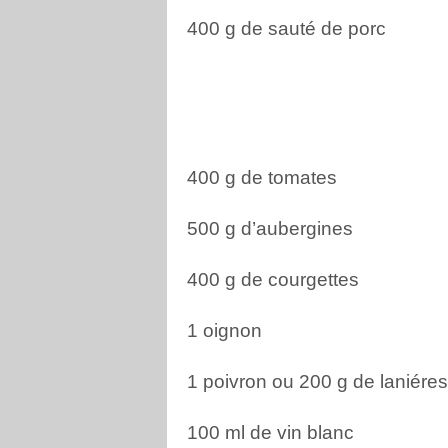
400 g de sauté de porc
400 g de tomates
500 g d’aubergines
400 g de courgettes
1 oignon
1 poivron ou 200 g de laniére
100 ml de vin blanc