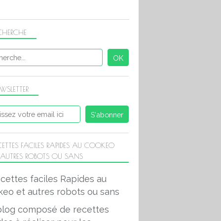
CHERCHE
WSLETTER
CETTES FACILES RAPIDES AU COOKEO
 AUTRES ROBOTS OU SANS
blog composé de recettes