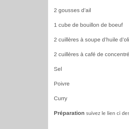
2 gousses d’ail
1 cube de bouillon de boeuf
2 cuillères à soupe d’huile d’ol
2 cuillères à café de concentr
Sel
Poivre
Curry
Préparation
suivez le lien ci d