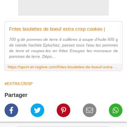
Frites boulettes de boeuf extra crisp cookeo |
700 g de pommes de terre 4 cuillères à soupe d'huile 500 g
de viande hachée Epluchez, passez sous l'eau les pommes
de terre et coupez-les en frites Essuyez les morceaux de
pommes de terre. Dépo...
https://sport-et-regime.com/frites-boulettes-de-boeuf-extra-crisp-cookeo/
#EXTRA CRISP
Partager