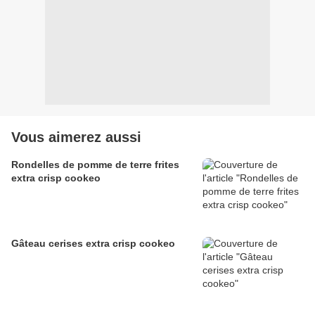
Vous aimerez aussi
Rondelles de pomme de terre frites
extra crisp cookeo
Gâteau cerises extra crisp cookeo