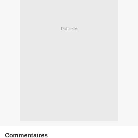
Publicité
Commentaires