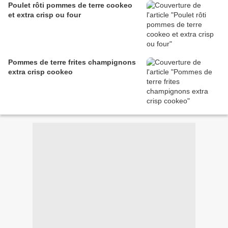
Poulet rôti pommes de terre cookeo
et extra crisp ou four
Pommes de terre frites champignons
extra crisp cookeo