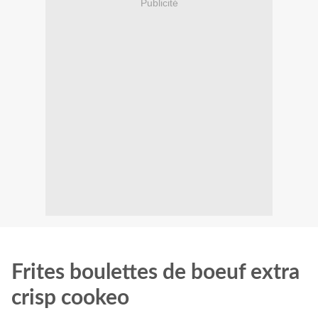
Publicité
Frites boulettes de boeuf extra
crisp cookeo