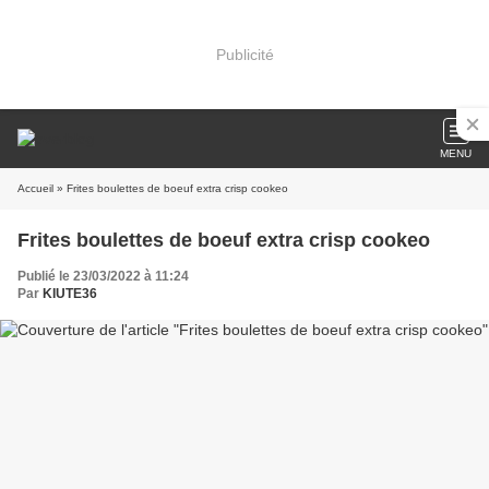
Publicité
MENU
Accueil
» Frites boulettes de boeuf extra crisp cookeo
Frites boulettes de boeuf extra crisp cookeo
Publié le 23/03/2022 à 11:24
Par
KIUTE36