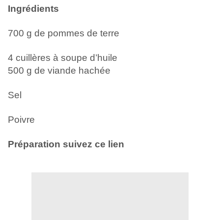
Ingrédients
700 g de pommes de terre
4 cuillères à soupe d’huile
500 g de viande hachée
Sel
Poivre
Préparation suivez ce lien