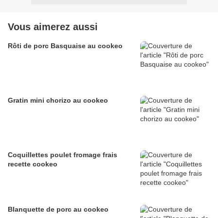
Vous aimerez aussi
Rôti de porc Basquaise au cookeo
Gratin mini chorizo au cookeo
Coquillettes poulet fromage frais
recette cookeo
Blanquette de porc au cookeo