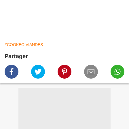
#COOKEO VIANDES
Partager