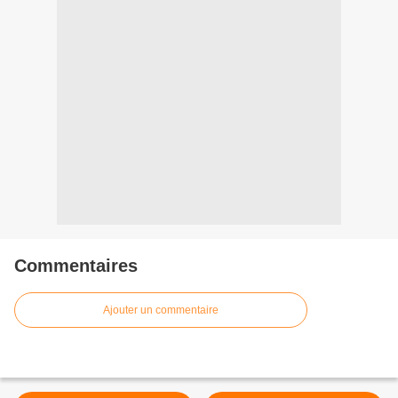
Commentaires
Ajouter un commentaire