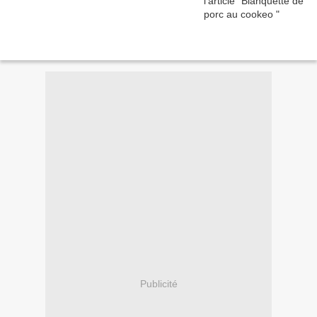
Publicité