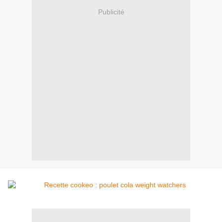
Publicité