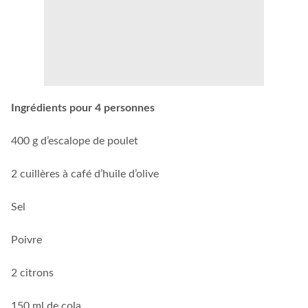
Ingrédients pour 4 personnes
400 g d’escalope de poulet
2 cuillères à café d’huile d’olive
Sel
Poivre
2 citrons
150 ml de cola