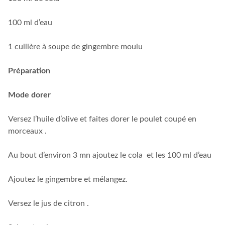
100 ml d’eau
1 cuillère à soupe de gingembre moulu
Préparation
Mode dorer
Versez l’huile d’olive et faites dorer le poulet coupé en
morceaux .
Au bout d’environ 3 mn ajoutez le cola et les 100 ml d’eau
Ajoutez le gingembre et mélangez.
Versez le jus de citron .