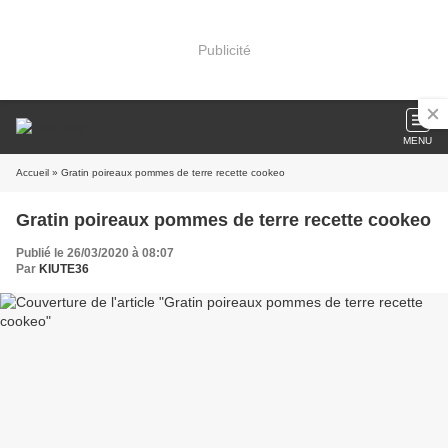
Publicité
MENU
Accueil
» Gratin poireaux pommes de terre recette cookeo
Gratin poireaux pommes de terre recette cookeo
Publié le 26/03/2020 à 08:07
Par
KIUTE36