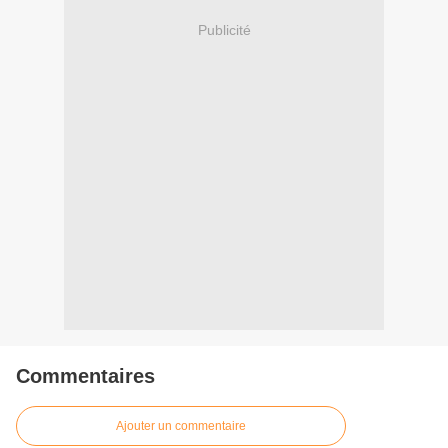
Publicité
Commentaires
Ajouter un commentaire