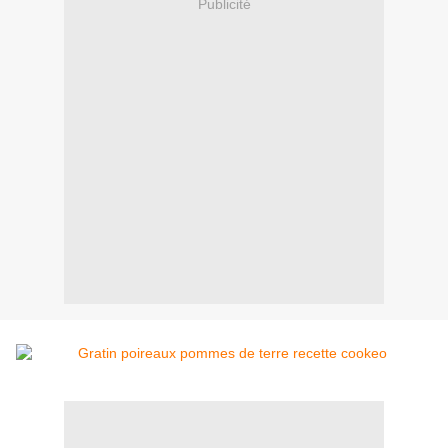
Publicité