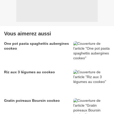
Vous aimerez aussi
One pot pasta spaghettis aubergines
cookeo
Riz aux 3 légumes au cookeo
Gratin poireaux Boursin cookeo