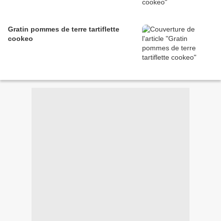
Gratin pommes de terre tartiflette
cookeo