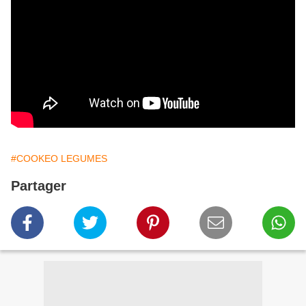
#COOKEO LEGUMES
Partager