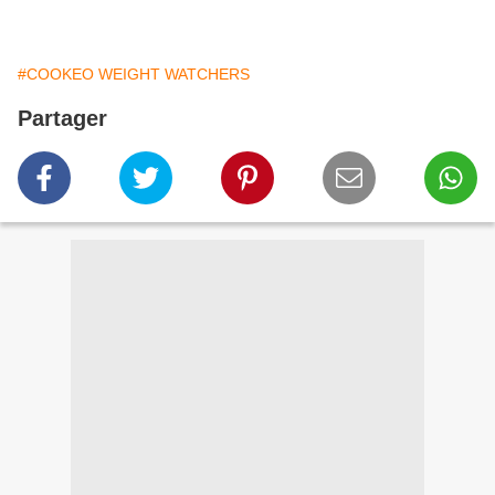
#COOKEO WEIGHT WATCHERS
Partager