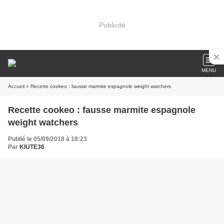
Publicité
MENU
Accueil
» Recette cookeo : fausse marmite espagnole weight watchers
Recette cookeo : fausse marmite espagnole
weight watchers
Publié le 05/09/2018 à 18:23
Par
KIUTE36