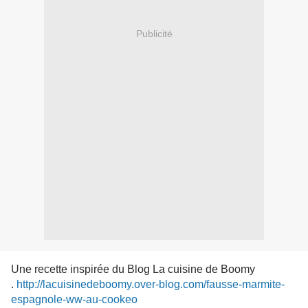
Publicité
Une recette inspirée du Blog La cuisine de Boomy
.
http://lacuisinedeboomy.over-blog.com/fausse-marmite-
espagnole-ww-au-cookeo