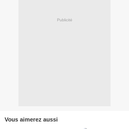
Publicité
Vous aimerez aussi