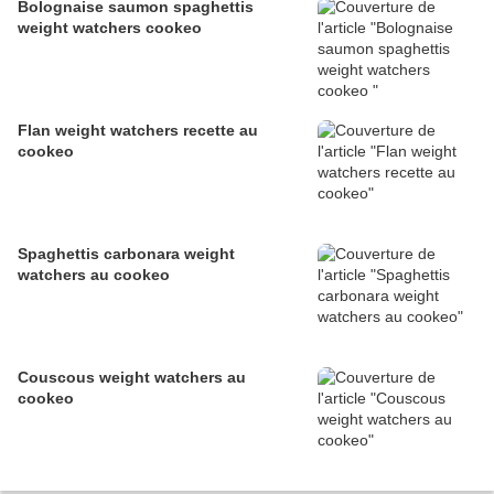
Bolognaise saumon spaghettis
weight watchers cookeo
Flan weight watchers recette au
cookeo
Spaghettis carbonara weight
watchers au cookeo
Couscous weight watchers au
cookeo