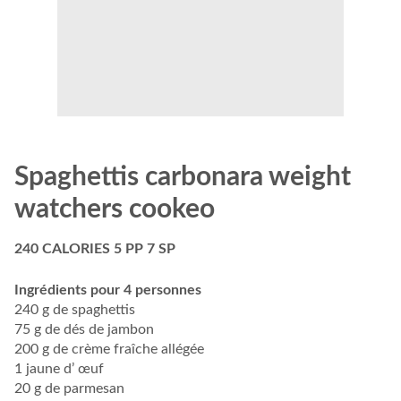
Spaghettis carbonara weight
watchers cookeo
240 CALORIES 5 PP 7 SP
Ingrédients pour 4 personnes
240 g de spaghettis
75 g de dés de jambon
200 g de crème fraîche allégée
1 jaune d’ œuf
20 g de parmesan