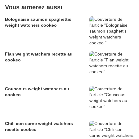
Vous aimerez aussi
Bolognaise saumon spaghettis
weight watchers cookeo
Flan weight watchers recette au
cookeo
Couscous weight watchers au
cookeo
Chili con carne weight watchers
recette cookeo