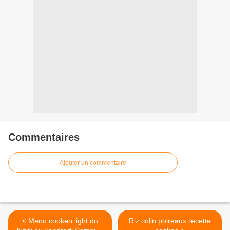
Commentaires
Ajouter un commentaire
< Menu cookeo light du
Riz colin poireaux recette