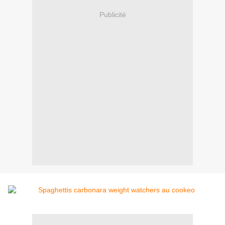
Publicité