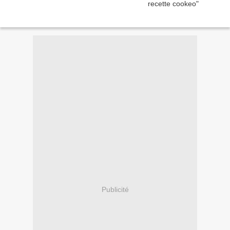
Publicité