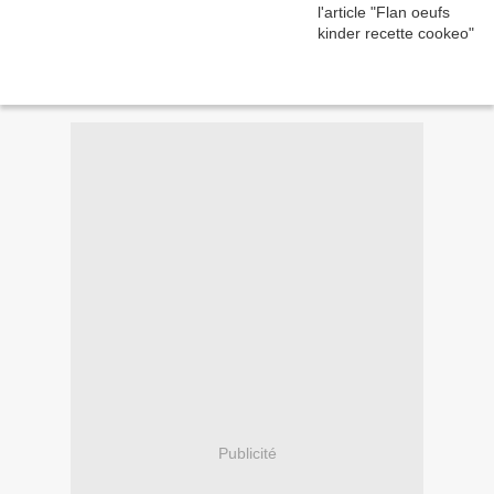
Publicité