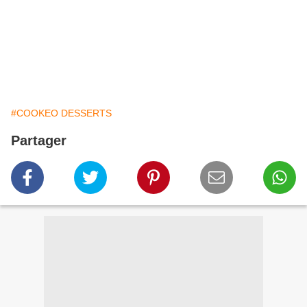
#COOKEO DESSERTS
Partager