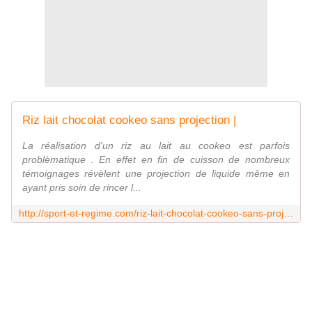
Riz lait chocolat cookeo sans projection |
La réalisation d'un riz au lait au cookeo est parfois
problèmatique . En effet en fin de cuisson de nombreux
témoignages révèlent une projection de liquide même en
ayant pris soin de rincer l...
http://sport-et-regime.com/riz-lait-chocolat-cookeo-sans-projection