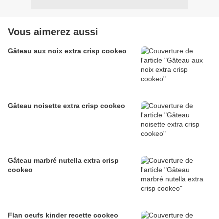
Vous aimerez aussi
Gâteau aux noix extra crisp cookeo
Gâteau noisette extra crisp cookeo
Gâteau marbré nutella extra crisp
cookeo
Flan oeufs kinder recette cookeo