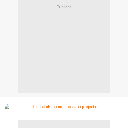
Publicité