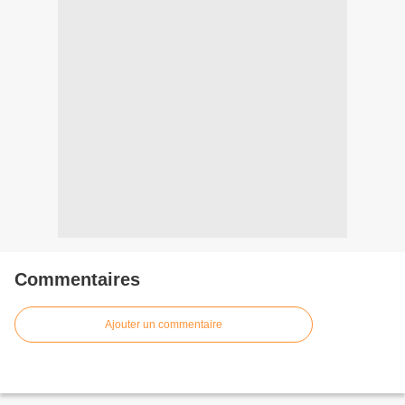
Commentaires
Ajouter un commentaire