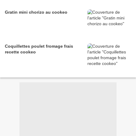
Gratin mini chorizo au cookeo
Coquillettes poulet fromage frais
recette cookeo