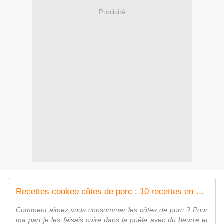
Publicité
Recettes cookeo côtes de porc : 10 recettes en PDF |
Comment aimez vous consommer les côtes de porc ? Pour
ma part je les faisais cuire dans la poêle avec du beurre et