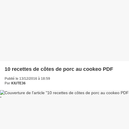
10 recettes de côtes de porc au cookeo PDF
Publié le 13/12/2016 à 18:59
Par
KIUTE36