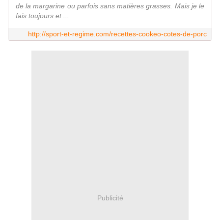
de la margarine ou parfois sans matières grasses. Mais je le
fais toujours et ...
http://sport-et-regime.com/recettes-cookeo-cotes-de-porc
Publicité