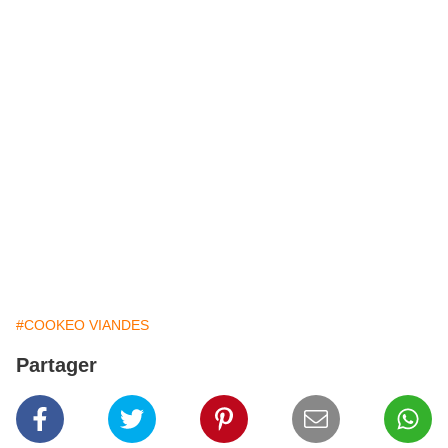
#COOKEO VIANDES
Partager