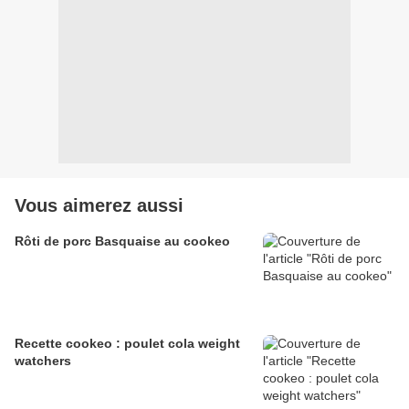
Vous aimerez aussi
Rôti de porc Basquaise au cookeo
Recette cookeo : poulet cola weight
watchers