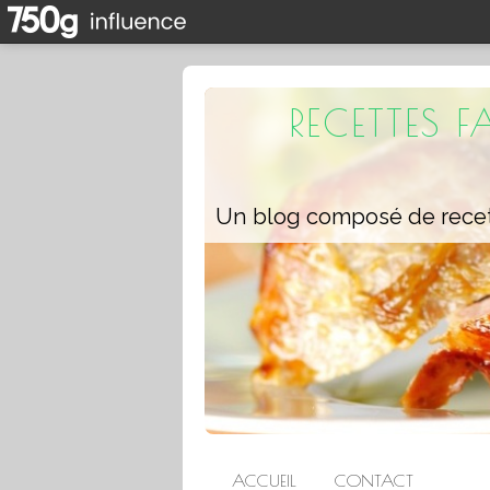
RECETTES 
ACCUEIL
CONTACT