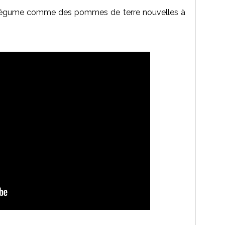
légume comme des pommes de terre nouvelles à