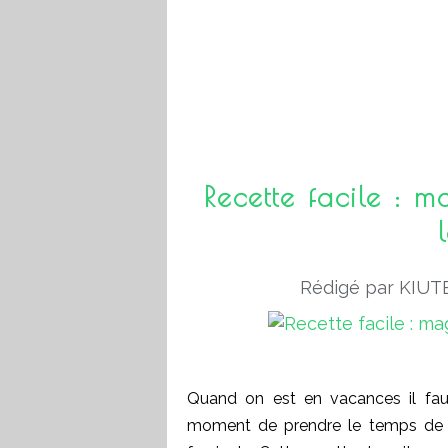
Recette facile : 
Rédigé par KIUTE
Quand on est en vacances il fau
moment de prendre le temps de cu