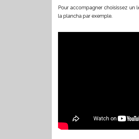
Pour accompagner choisissez un 
la plancha par exemple.