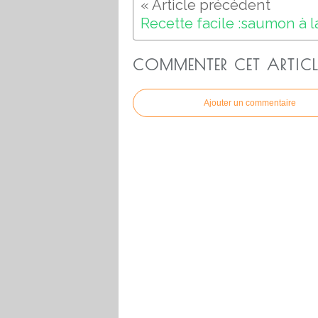
COMMENTER CET ARTICL
Ajouter un commentaire