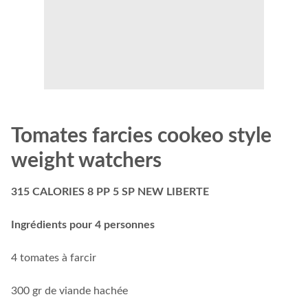
Tomates farcies cookeo style
weight watchers
315 CALORIES 8 PP 5 SP NEW LIBERTE
Ingrédients pour 4 personnes
4 tomates à farcir
300 gr de viande hachée