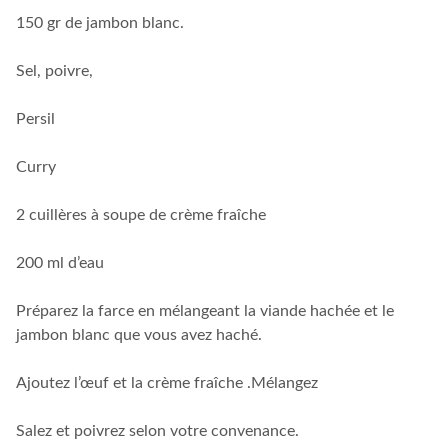
150 gr de jambon blanc.
Sel, poivre,
Persil
Curry
2 cuillères à soupe de crème fraîche
200 ml d’eau
Préparez la farce en mélangeant la viande hachée et le
jambon blanc que vous avez haché.
Ajoutez l’œuf et la crème fraîche .Mélangez
Salez et poivrez selon votre convenance.