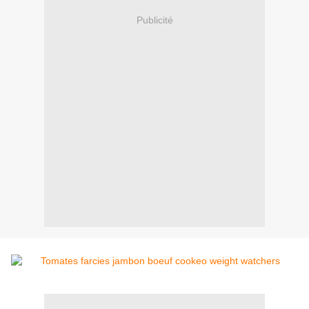
Publicité