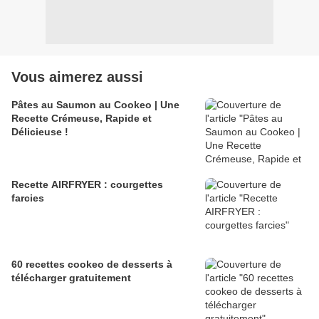
Vous aimerez aussi
Pâtes au Saumon au Cookeo | Une
Recette Crémeuse, Rapide et
Délicieuse !
Recette AIRFRYER : courgettes
farcies
60 recettes cookeo de desserts à
télécharger gratuitement