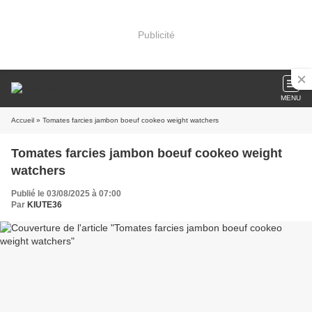
Publicité
MENU
Accueil
» Tomates farcies jambon boeuf cookeo weight watchers
Tomates farcies jambon boeuf cookeo weight
watchers
Publié le 03/08/2025 à 07:00
Par
KIUTE36