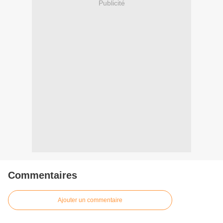
Publicité
Commentaires
Ajouter un commentaire