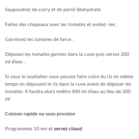
Saupoudrez de curry et de persil déshydraté.
Faites des chapeaux avec les tomates et evidez -les .
Garnissez les tomates de farce .
Déposez les tomates garnies dans la cuve puis versez 200
ml d’eau .
Si vous le souhaitez vous pouvez faire cuire du riz en même
temps en déposant le riz dans la cuve avant de déposer les
tomates. Il faudra alors mettre 400 ml d’eau au lieu de 200
ml
Cuisson rapide ou sous pression
Programmez 10 mn et
servez chaud