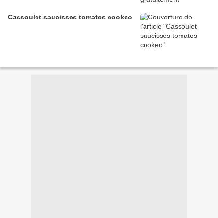
Cassoulet saucisses tomates cookeo