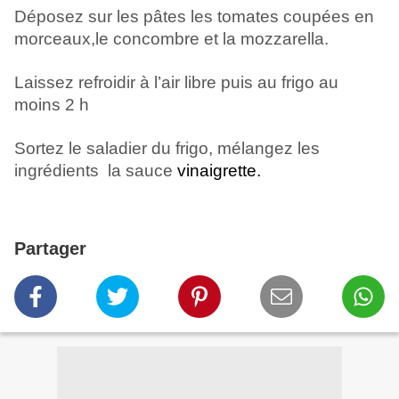
Déposez sur les pâtes les tomates coupées en
morceaux,le concombre et la mozzarella.
Laissez refroidir à l’air libre puis au frigo au
moins 2 h
Sortez le saladier du frigo, mélangez les
ingrédients la sauce
vinaigrette.
Partager