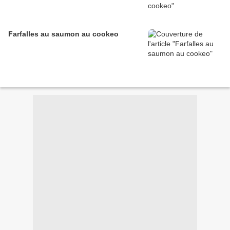
Farfalles au saumon au cookeo