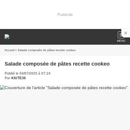
Publicité
MENU
Accueil
» Salade composée de pâtes recette cookeo
Salade composée de pâtes recette cookeo
Publié le 04/07/2025 à 07:24
Par
KIUTE36