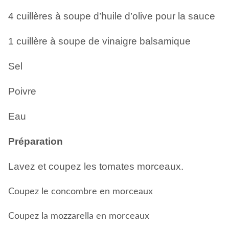
4 cuillères à soupe d’huile d’olive pour la sauce
1 cuillère à soupe de vinaigre balsamique
Sel
Poivre
Eau
Préparation
Lavez et coupez les tomates morceaux.
Coupez le concombre en morceaux
Coupez la mozzarella en morceaux