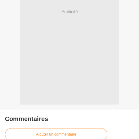
Publicité
Commentaires
Ajouter un commentaire