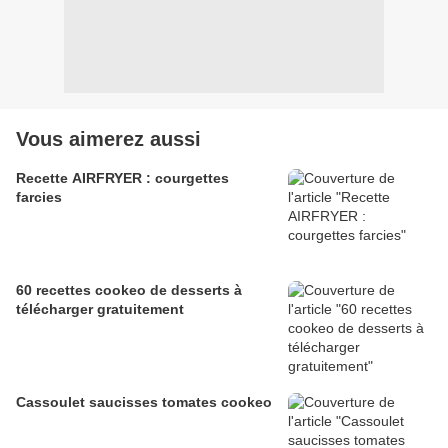
Vous aimerez aussi
Recette AIRFRYER : courgettes
farcies
60 recettes cookeo de desserts à
télécharger gratuitement
Cassoulet saucisses tomates cookeo