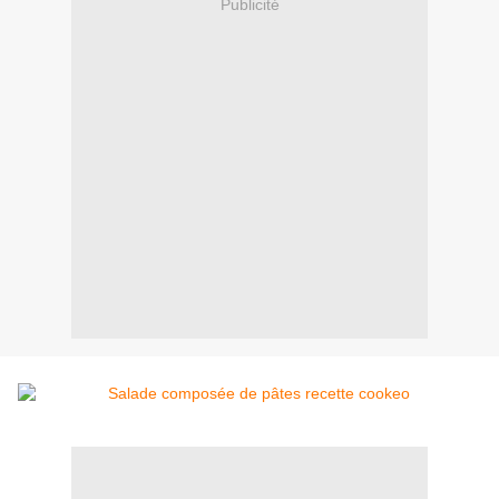
Publicité