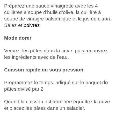
Préparez une sauce vinaigrette avec les 4
cuillères à soupe d’huile d’olive, la cuillère à
soupe de vinaigre balsamique et le jus de citron.
Salez et
poivrez
Mode dorer
Versez les pâtes dans la cuve puis recouvrez
les ingrédients avec de l’eau.
Cuisson rapide ou sous pression
Programmez le temps indiqué sur le paquet de
pâtes divisé par 2
Quand la cuisson est terminée égouttez la cuve
et placez les pâtes dans un saladier.