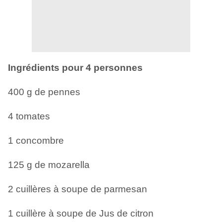
Ingrédients pour 4 personnes
400 g de pennes
4 tomates
1 concombre
125 g de mozarella
2 cuillères à soupe de parmesan
1 cuillère à soupe de Jus de citron