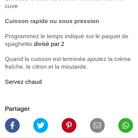
cuve
Cuisson rapide ou sous pression
Programmez le temps indiqué sur le paquet de
spaghettis
divisé par 2
Quand la cuisson est terminée ajoutez la crème
fraîche, le citron et la moutarde.
Servez chaud
Partager