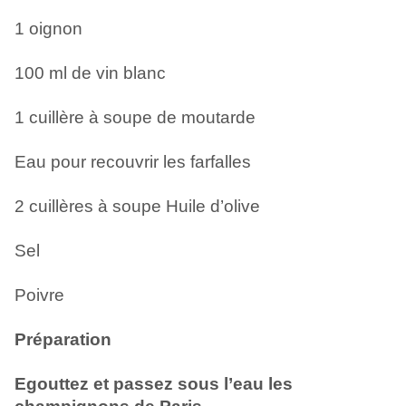
1 oignon
100 ml de vin blanc
1 cuillère à soupe de moutarde
Eau pour recouvrir les farfalles
2 cuillères à soupe Huile d’olive
Sel
Poivre
Préparation
Egouttez et passez sous l’eau les