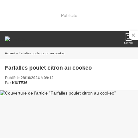
Publicité
MENU
Accueil
» Farfalles poulet citron au cookeo
Farfalles poulet citron au cookeo
Publié le 28/10/2024 à 09:12
Par
KIUTE36