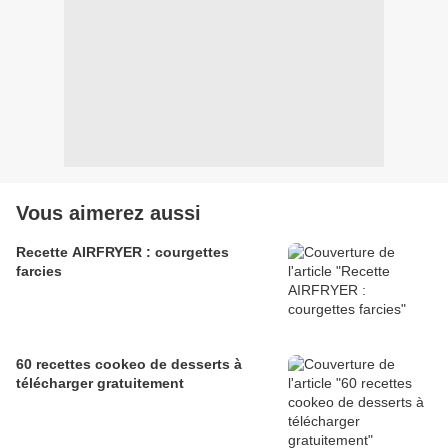
Vous aimerez aussi
Recette AIRFRYER : courgettes
farcies
60 recettes cookeo de desserts à
télécharger gratuitement