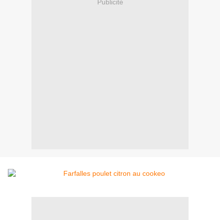
Publicité