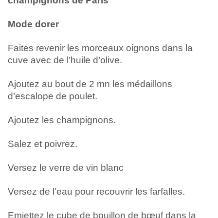
champignons de Paris
Mode dorer
Faites revenir les morceaux oignons dans la
cuve avec de l’huile d’olive.
Ajoutez au bout de 2 mn les médaillons
d’escalope de poulet.
Ajoutez les champignons.
Salez et poivrez.
Versez le verre de vin blanc
Versez de l’eau pour recouvrir les farfalles.
Emiettez le cube de bouillon de bœuf dans la