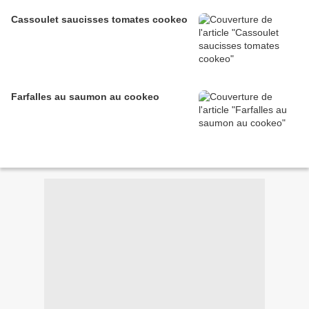
Cassoulet saucisses tomates cookeo
Farfalles au saumon au cookeo