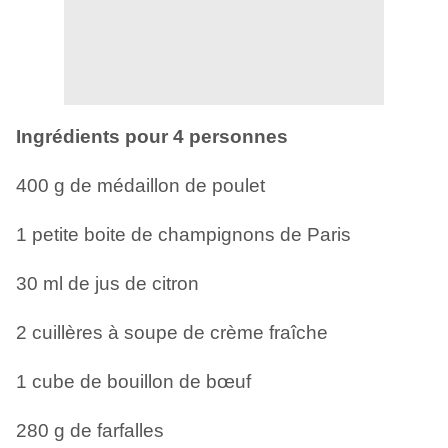
Ingrédients pour 4 personnes
400 g de médaillon de poulet
1 petite boite de champignons de Paris
30 ml de jus de citron
2 cuillères à soupe de crème fraîche
1 cube de bouillon de bœuf
280 g de farfalles