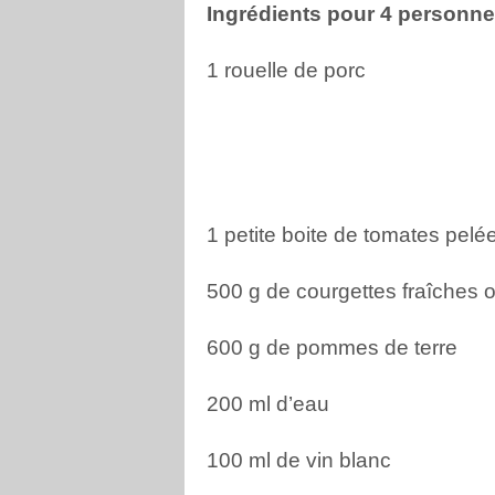
Ingrédients pour 4 personn
1 rouelle de porc
1 petite boite de tomates pelé
500 g de courgettes fraîches 
600 g de pommes de terre
200 ml d’eau
100 ml de vin blanc