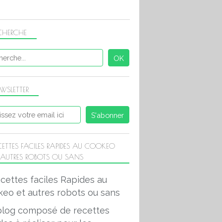
CHERCHE
WSLETTER
CETTES FACILES RAPIDES AU COOKEO
 AUTRES ROBOTS OU SANS
blog composé de recettes