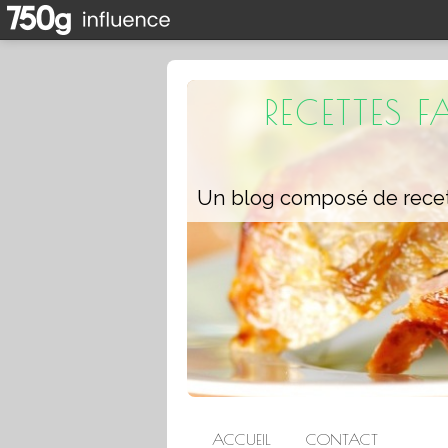
RECETTES 
ACCUEIL
CONTACT