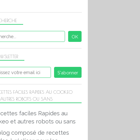
CHERCHE
WSLETTER
CETTES FACILES RAPIDES AU COOKEO
 AUTRES ROBOTS OU SANS
blog composé de recettes