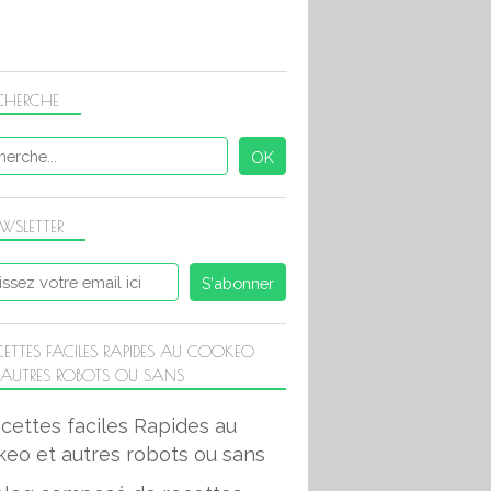
CHERCHE
WSLETTER
CETTES FACILES RAPIDES AU COOKEO
 AUTRES ROBOTS OU SANS