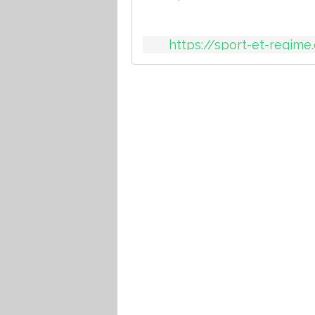
https://sport-et-regim