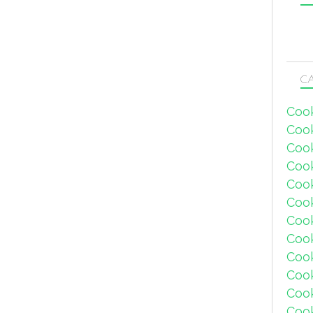
CA
Coo
Coo
Coo
Coo
Coo
Coo
Coo
Cook
Coo
Coo
Coo
Coo