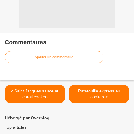
Commentaires
Ajouter un commentaire
< Saint Jacques sauce au
Ratatouille express au
corail cookeo
cookeo >
Hébergé par Overblog
Top articles