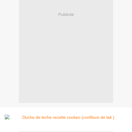
Publicité