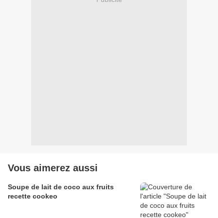
Vous aimerez aussi
Soupe de lait de coco aux fruits
recette cookeo