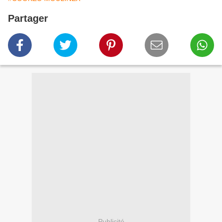
Partager
Publicité