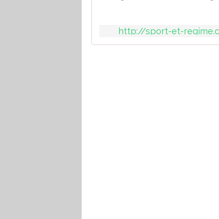
http://sport-et-regime