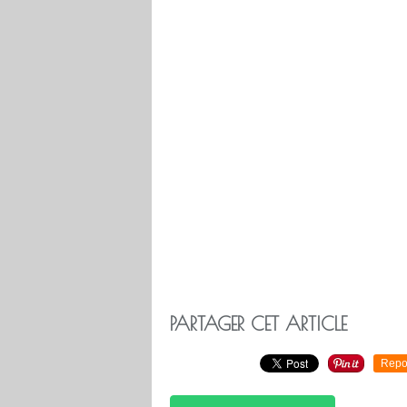
PARTAGER CET ARTICLE
Repo