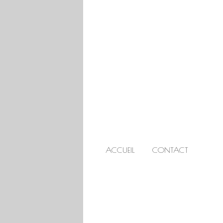
ACCUEIL
CONTACT