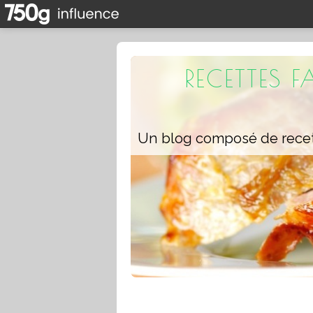
RECETTES 