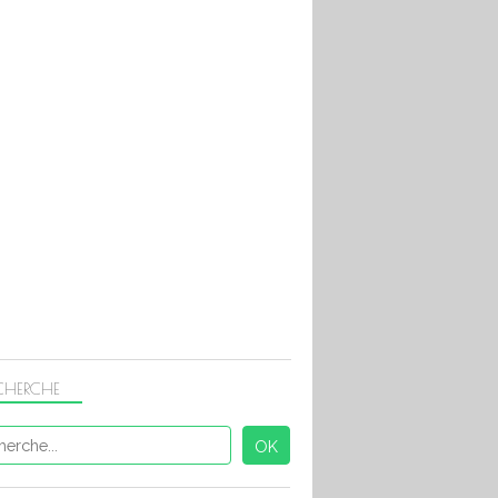
CHERCHE