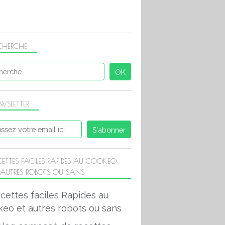
CHERCHE
WSLETTER
CETTES FACILES RAPIDES AU COOKEO
 AUTRES ROBOTS OU SANS