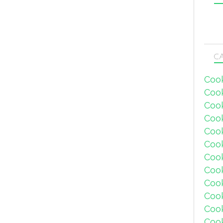
CA
Coo
Coo
Coo
Coo
Coo
Coo
Coo
Cook
Coo
Coo
Coo
Coo