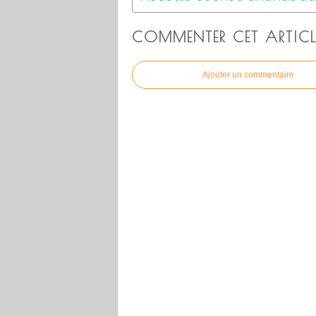
COMMENTER CET ARTICL
Ajouter un commentaire