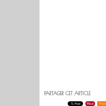
PARTAGER CET ARTICLE
Repo