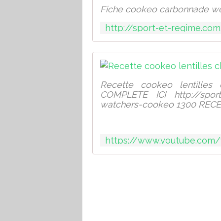
Fiche cookeo carbonnade we
Recette cookeo lentilles
COMPLETE ICI http://sport-
watchers-cookeo 1300 RECE