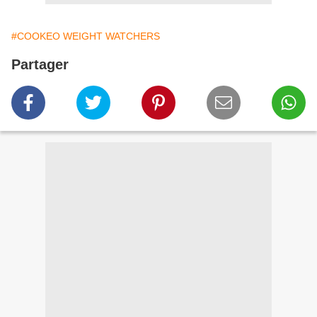
#COOKEO WEIGHT WATCHERS
Partager