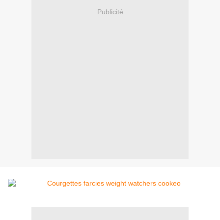
Publicité