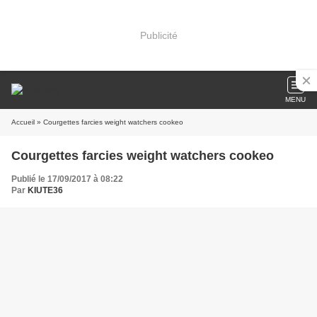
Publicité
MENU
Accueil
» Courgettes farcies weight watchers cookeo
Courgettes farcies weight watchers cookeo
Publié le 17/09/2017 à 08:22
Par
KIUTE36