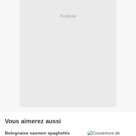
Publicité
Vous aimerez aussi
Bolognaise saumon spaghettis