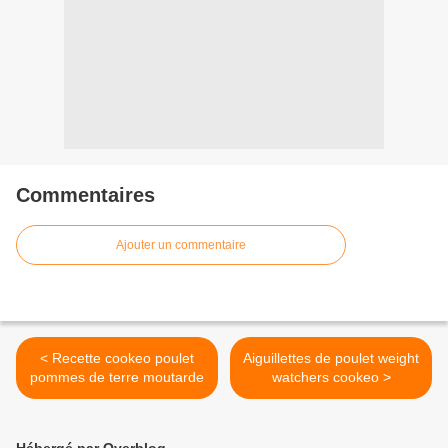
Commentaires
Ajouter un commentaire
< Recette cookeo poulet
Aiguillettes de poulet weight
pommes de terre moutarde
watchers cookeo >