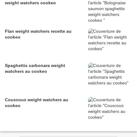
weight watchers cookeo
Flan weight watchers recette au
cookeo
Spaghettis carbonara weight
watchers au cookeo
Couscous weight watchers au
cookeo