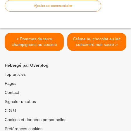
Ajouter un commentaire
< Pommes de terre
Crème au chocolat au lait
champignons au cookeo
concentré non sucré >
Hébergé par Overblog
Top articles
Pages
Contact
Signaler un abus
C.G.U.
Cookies et données personnelles
Préférences cookies