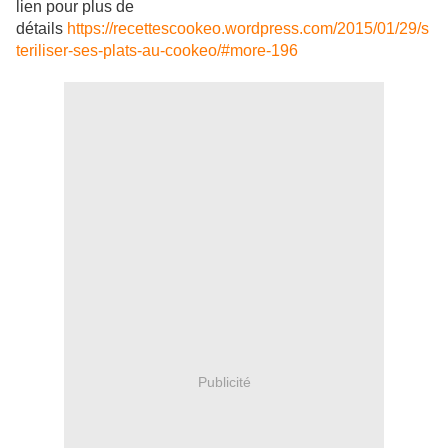
lien pour plus de
détails
https://recettescookeo.wordpress.com/2015/01/29/s
teriliser-ses-plats-au-cookeo/#more-196
Publicité