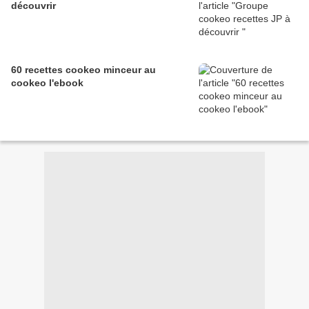
découvrir
60 recettes cookeo minceur au
cookeo l'ebook