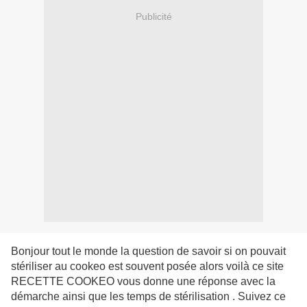
Publicité
Bonjour tout le monde la question de savoir si on pouvait
stériliser au cookeo est souvent posée alors voilà ce site
RECETTE COOKEO vous donne une réponse avec la
démarche ainsi que les temps de stérilisation . Suivez ce