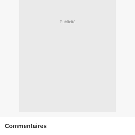
Publicité
Commentaires