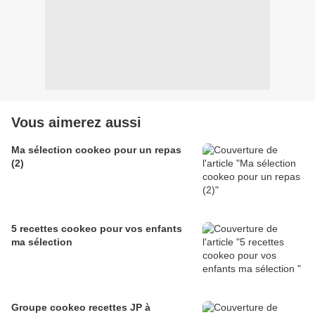
Vous aimerez aussi
Ma sélection cookeo pour un repas
(2)
5 recettes cookeo pour vos enfants
ma sélection
Groupe cookeo recettes JP à