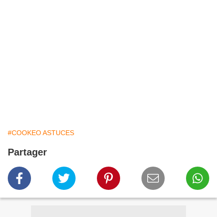
#COOKEO ASTUCES
Partager