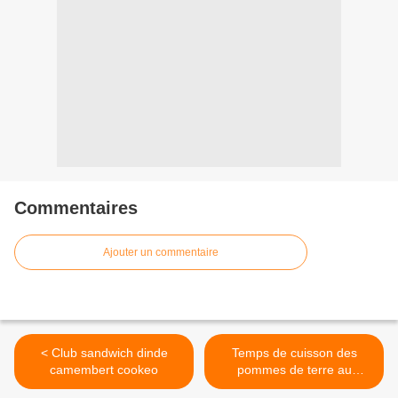
Commentaires
Ajouter un commentaire
< Club sandwich dinde
Temps de cuisson des
camembert cookeo
pommes de terre au
cookeo >