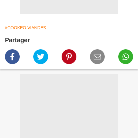
#COOKEO VIANDES
Partager