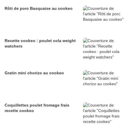
Rôti de porc Basquaise au cookeo
Recette cookeo : poulet cola weight
watchers
Gratin mini chorizo au cookeo
Coquillettes poulet fromage frais
recette cookeo