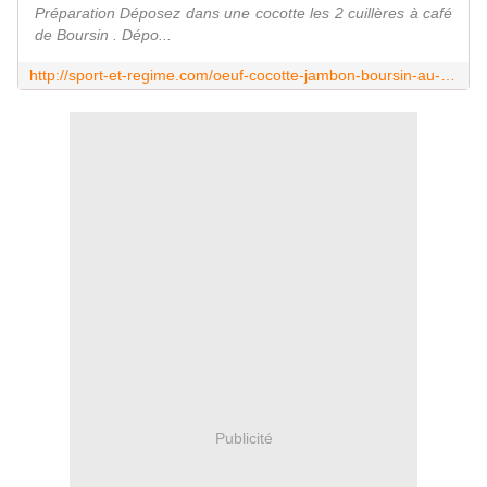
Préparation Déposez dans une cocotte les 2 cuillères à café
de Boursin . Dépo...
http://sport-et-regime.com/oeuf-cocotte-jambon-boursin-au-cookeo
Publicité