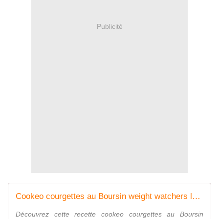
Publicité
Cookeo courgettes au Boursin weight watchers la fiche |
Découvrez cette recette cookeo courgettes au Boursin