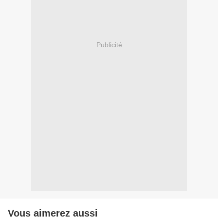
Publicité
Vous aimerez aussi