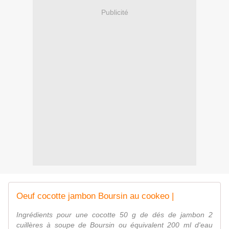
Publicité
Oeuf cocotte jambon Boursin au cookeo |
Ingrédients pour une cocotte 50 g de dés de jambon 2
cuillères à soupe de Boursin ou équivalent 200 ml d'eau