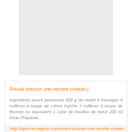
Ravioli boursin une recette cookeo |
Ingrédients pour4 personnes 600 g de ravioli 4 fromages 4
cuillères à soupe de crème fraîche 3 cuillères à soupe de
Boursin ou équivalent 1 cube de bouillon de bœuf 200 ml
d'eau Préparati...
http://sport-et-regime.com/ravioli-boursin-une-recette-cookeo