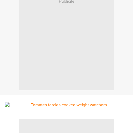
Publicité