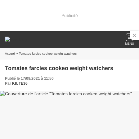
Publicité
MENU
Accueil
» Tomates farcies cookeo weight watchers
Tomates farcies cookeo weight watchers
Publié le 17/09/2021 à 11:50
Par
KIUTE36