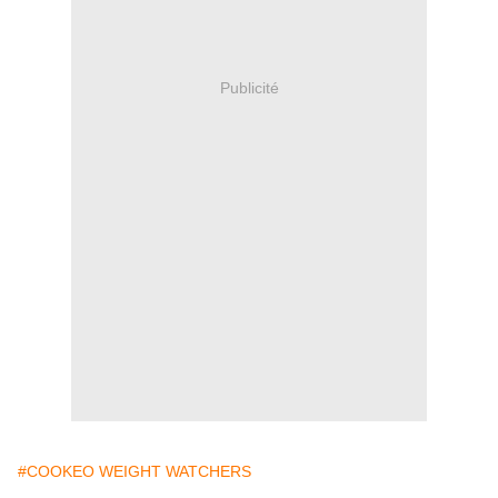
Publicité
#COOKEO WEIGHT WATCHERS