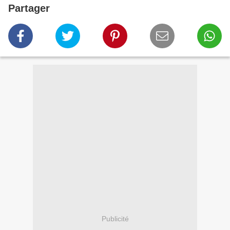
Partager
Publicité