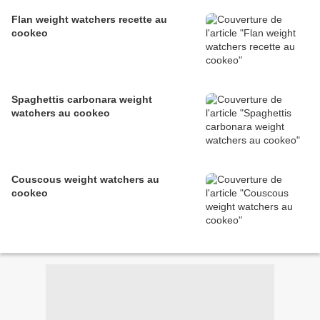
Flan weight watchers recette au
cookeo
Spaghettis carbonara weight
watchers au cookeo
Couscous weight watchers au
cookeo