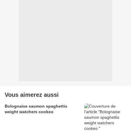
Vous aimerez aussi
Bolognaise saumon spaghettis
weight watchers cookeo