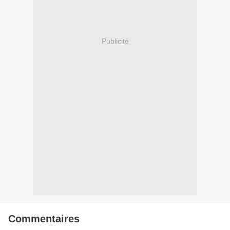
Publicité
Commentaires