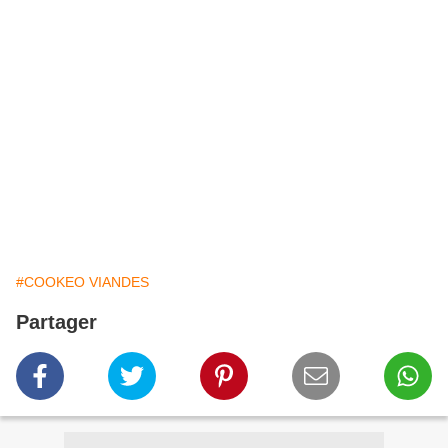
#COOKEO VIANDES
Partager