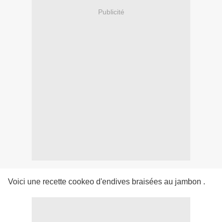
Publicité
Voici une recette cookeo d'endives braisées au jambon .