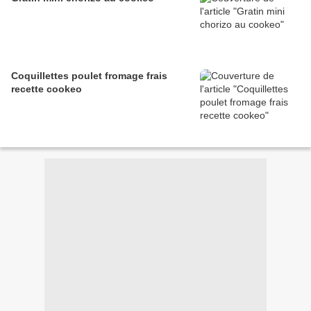
Coquillettes poulet fromage frais
recette cookeo