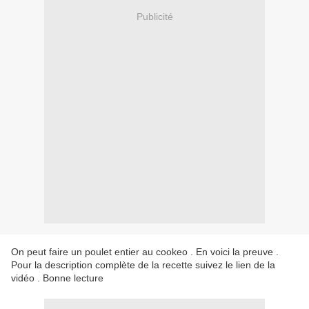
Publicité
On peut faire un poulet entier au cookeo . En voici la preuve .
Pour la description complète de la recette suivez le lien de la
vidéo . Bonne lecture