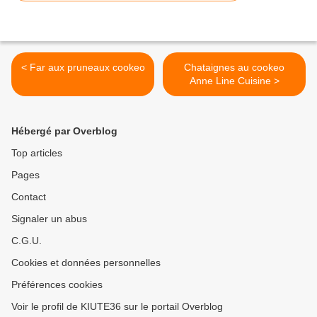
< Far aux pruneaux cookeo
Chataignes au cookeo
Anne Line Cuisine >
Hébergé par Overblog
Top articles
Pages
Contact
Signaler un abus
C.G.U.
Cookies et données personnelles
Préférences cookies
Voir le profil de KIUTE36 sur le portail Overblog