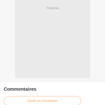
Publicité
Commentaires
Ajouter un commentaire