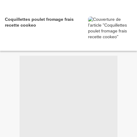
Coquillettes poulet fromage frais
recette cookeo