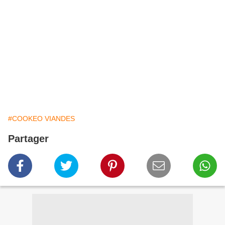
#COOKEO VIANDES
Partager