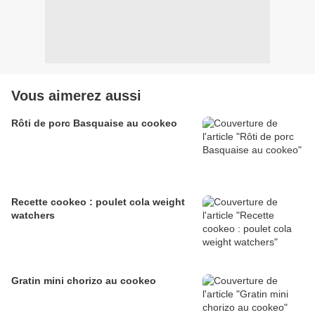
Vous aimerez aussi
Rôti de porc Basquaise au cookeo
Recette cookeo : poulet cola weight
watchers
Gratin mini chorizo au cookeo