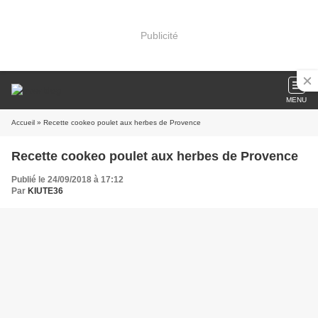
Publicité
MENU
Accueil
» Recette cookeo poulet aux herbes de Provence
Recette cookeo poulet aux herbes de Provence
Publié le 24/09/2018 à 17:12
Par
KIUTE36