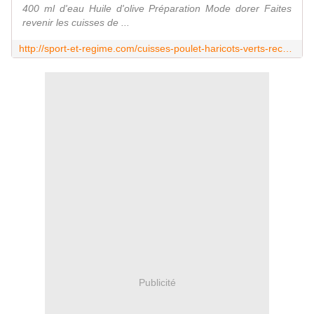
400 ml d'eau Huile d'olive Préparation Mode dorer Faites
revenir les cuisses de ...
http://sport-et-regime.com/cuisses-poulet-haricots-verts-recette-cookeo
Publicité