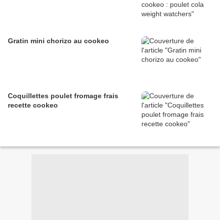
Gratin mini chorizo au cookeo
Coquillettes poulet fromage frais
recette cookeo