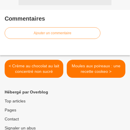
Commentaires
Ajouter un commentaire
< Crème au chocolat au lait
Moules aux poireaux : une
concentré non sucré
recette cookeo >
Hébergé par Overblog
Top articles
Pages
Contact
Signaler un abus