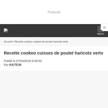
Publicité
MENU
Accueil
» Recette cookeo cuisses de poulet haricots verts
Recette cookeo cuisses de poulet haricots verts
Publié le 07/04/2018 à 08:55
Par
KIUTE36