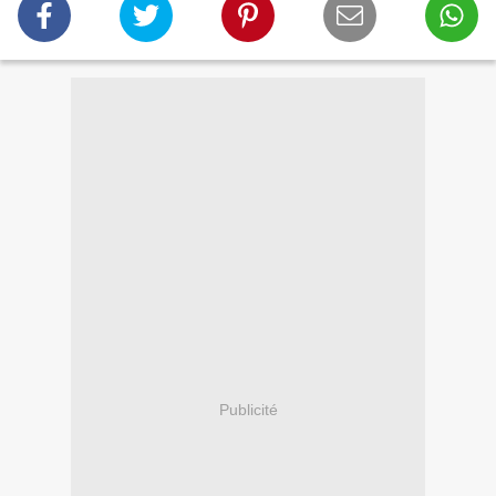
Publicité