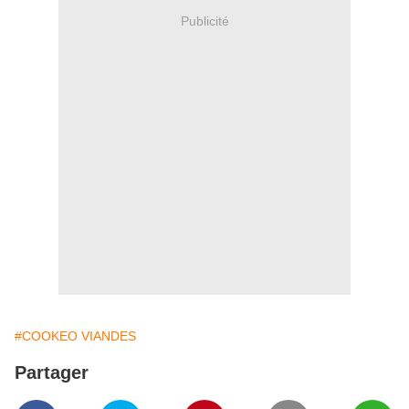
Publicité
#COOKEO VIANDES
Partager