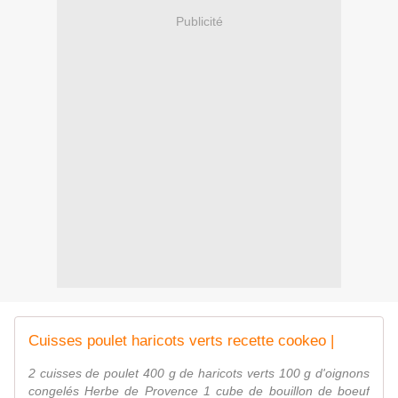
Publicité
Cuisses poulet haricots verts recette cookeo |
2 cuisses de poulet 400 g de haricots verts 100 g d'oignons
congelés Herbe de Provence 1 cube de bouillon de boeuf