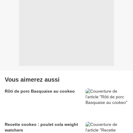
Vous aimerez aussi
Rôti de porc Basquaise au cookeo
Recette cookeo : poulet cola weight
watchers