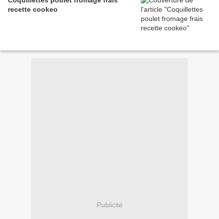
Coquillettes poulet fromage frais
recette cookeo
Publicité