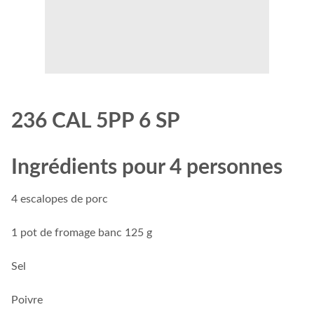
236 CAL 5PP 6 SP
Ingrédients pour 4 personnes
4 escalopes de porc
1 pot de fromage banc 125 g
Sel
Poivre