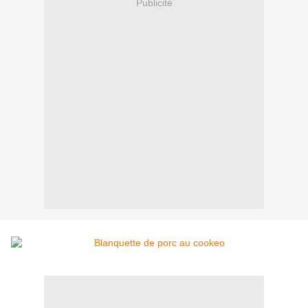
Publicité