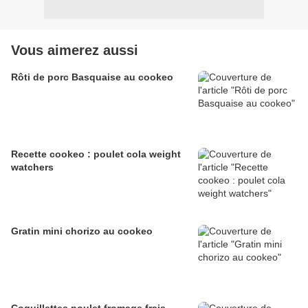
Vous aimerez aussi
Rôti de porc Basquaise au cookeo
Recette cookeo : poulet cola weight
watchers
Gratin mini chorizo au cookeo