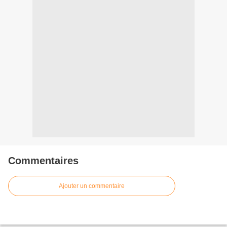
Commentaires
Ajouter un commentaire