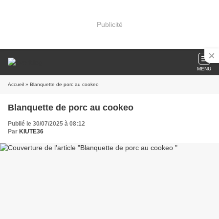
Publicité
MENU
Accueil
» Blanquette de porc au cookeo
Blanquette de porc au cookeo
Publié le 30/07/2025 à 08:12
Par
KIUTE36