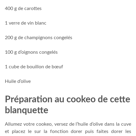
400 g de carottes
1 verre de vin blanc
200 g de champignons congelés
100 g d’oignons congelés
1 cube de bouillon de bœuf
Huile d’olive
Préparation au cookeo de cette
blanquette
Allumez votre cookeo, versez de l’huile d’olive dans la cuve
et placez le sur la fonction dorer puis faites dorer les