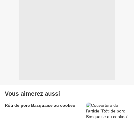
Vous aimerez aussi
Rôti de porc Basquaise au cookeo