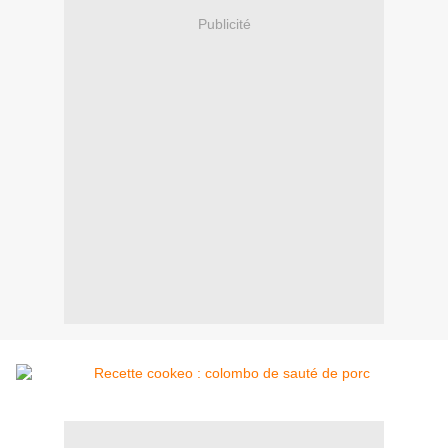
Publicité