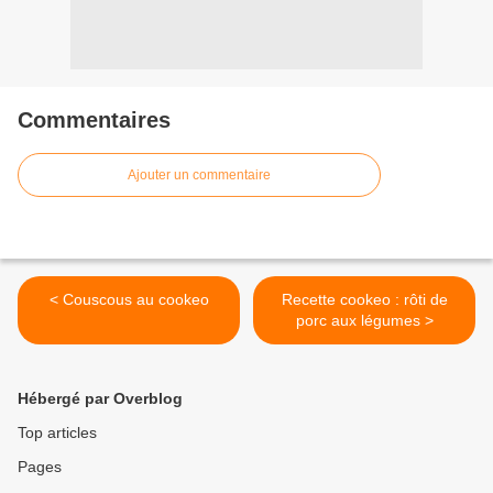
Commentaires
Ajouter un commentaire
< Couscous au cookeo
Recette cookeo : rôti de
porc aux légumes >
Hébergé par Overblog
Top articles
Pages