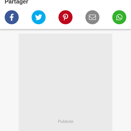
Partager
Publicité