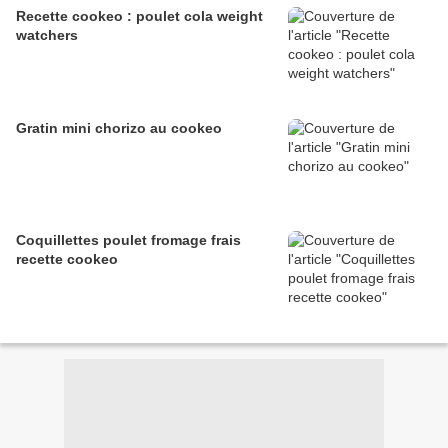
Recette cookeo : poulet cola weight
watchers
Gratin mini chorizo au cookeo
Coquillettes poulet fromage frais
recette cookeo