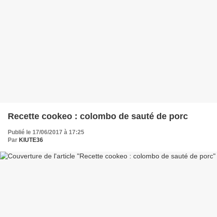
Recette cookeo : colombo de sauté de porc
Publié le 17/06/2017 à 17:25
Par
KIUTE36