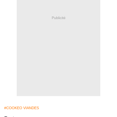
Publicité
#COOKEO VIANDES