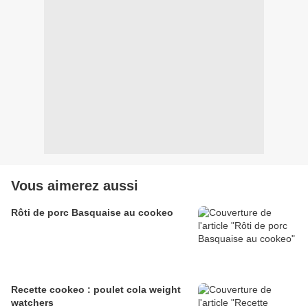
Vous aimerez aussi
Rôti de porc Basquaise au cookeo
Recette cookeo : poulet cola weight
watchers