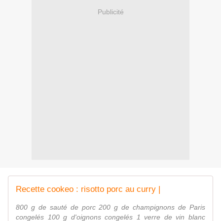
Publicité
Recette cookeo : risotto porc au curry |
800 g de sauté de porc 200 g de champignons de Paris
congelés 100 g d'oignons congelés 1 verre de vin blanc