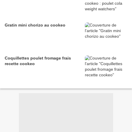
Gratin mini chorizo au cookeo
Coquillettes poulet fromage frais
recette cookeo