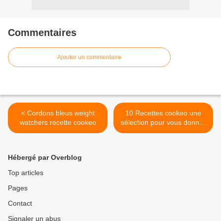
Commentaires
Ajouter un commentaire
< Cordons bleus weight
10 Recettes cookeo une
watchers recette cookeo
sélection pour vous donner
des idées >
Hébergé par Overblog
Top articles
Pages
Contact
Signaler un abus