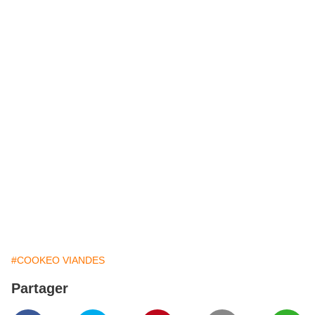
#COOKEO VIANDES
Partager