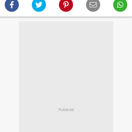
Publicité