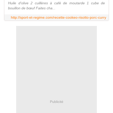
Huile d'olive 2 cuillères à café de moutarde 1 cube de
bouillon de bœuf Faites cha...
http://sport-et-regime.com/recette-cookeo-risotto-porc-curry
Publicité