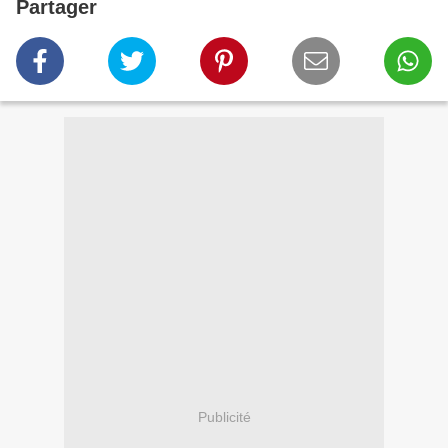
Partager
Publicité