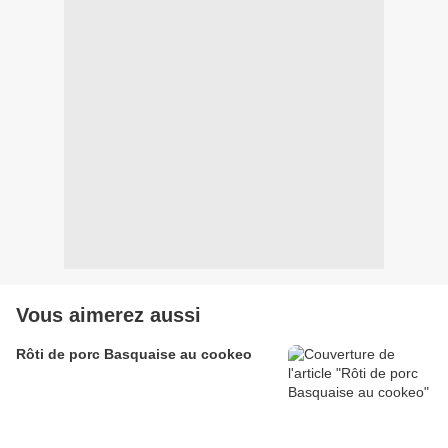
Vous aimerez aussi
Rôti de porc Basquaise au cookeo