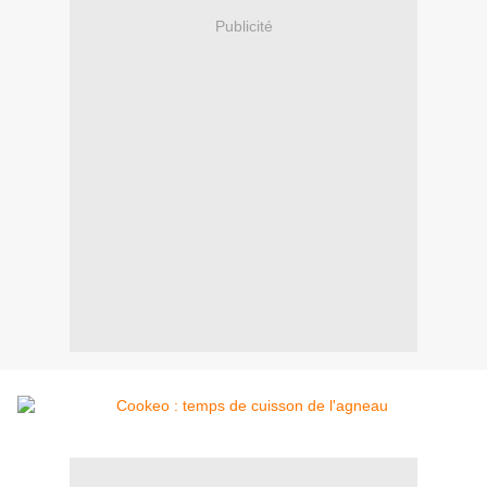
Publicité