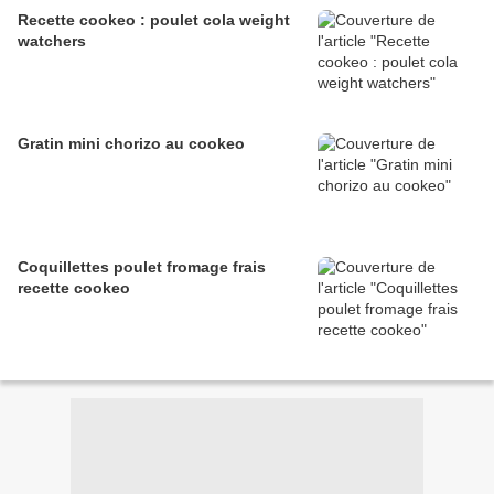
Recette cookeo : poulet cola weight
watchers
Gratin mini chorizo au cookeo
Coquillettes poulet fromage frais
recette cookeo