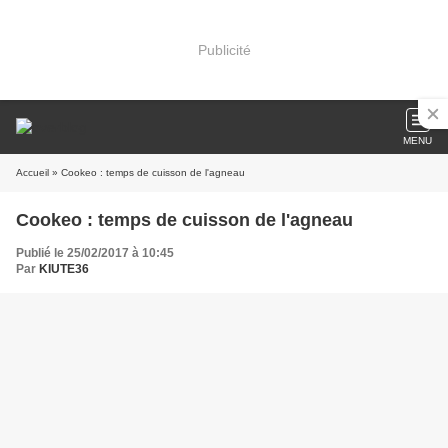
Publicité
MENU
Accueil
» Cookeo : temps de cuisson de l'agneau
Cookeo : temps de cuisson de l'agneau
Publié le 25/02/2017 à 10:45
Par
KIUTE36