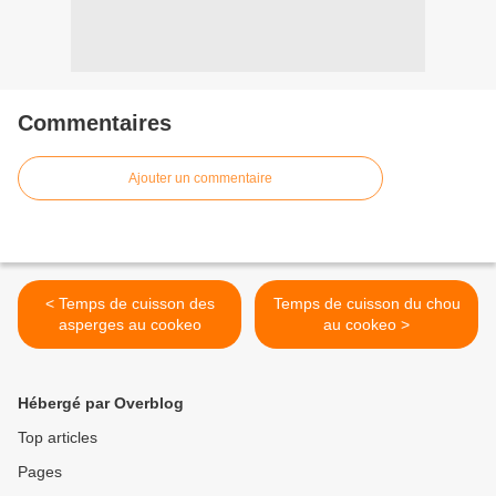
Commentaires
Ajouter un commentaire
< Temps de cuisson des
Temps de cuisson du chou
asperges au cookeo
au cookeo >
Hébergé par Overblog
Top articles
Pages