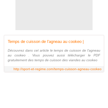
Temps de cuisson de l'agneau au cookeo |
Découvrez dans cet article le temps de cuisson de l'agneau
au cookeo . Vous pouvez aussi télécharger le PDF
gratuitement des temps de cuisson des viandes au cookeo
http://sport-et-regime.com/temps-cuisson-agneau-cookeo