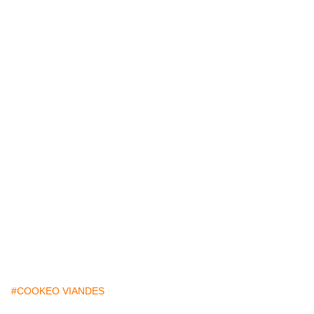
#COOKEO VIANDES