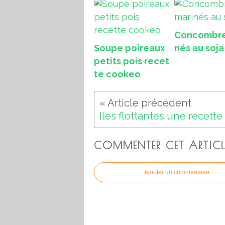
Concombre
Soupe poireaux
nés au soja
petits pois recet
te cookeo
COMMENTER CET ARTICL
Ajouter un commentaire