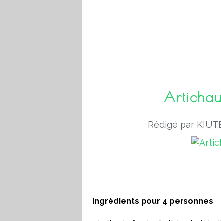
Artichau
Rédigé par KIUTE
Ingrédients pour 4 personnes