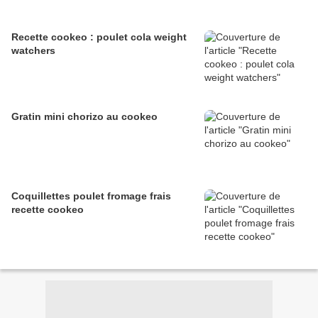
Recette cookeo : poulet cola weight
watchers
Gratin mini chorizo au cookeo
Coquillettes poulet fromage frais
recette cookeo