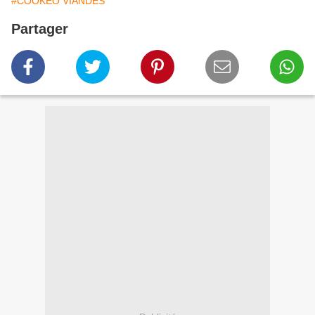
#COOKEO VIANDES
Partager