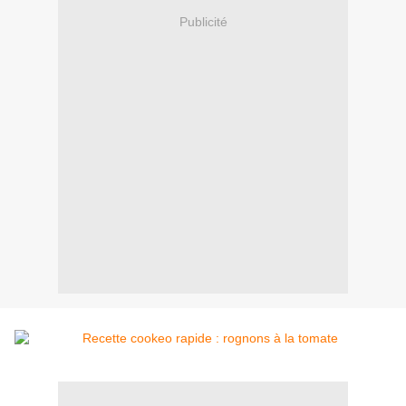
Publicité