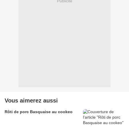
Publicité
Vous aimerez aussi
Rôti de porc Basquaise au cookeo