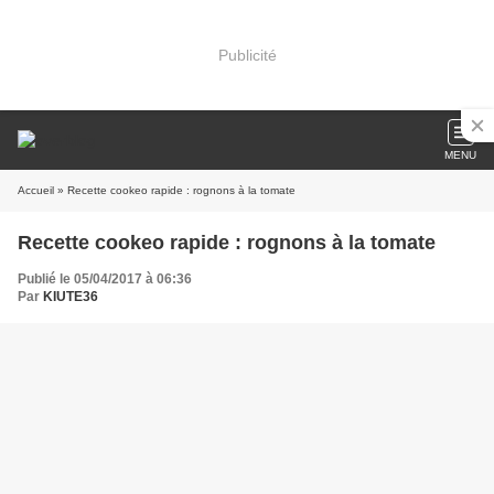
Publicité
MENU
Accueil
» Recette cookeo rapide : rognons à la tomate
Recette cookeo rapide : rognons à la tomate
Publié le 05/04/2017 à 06:36
Par
KIUTE36