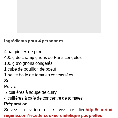
Ingrédients pour 4 personnes
4 paupiettes de porc
400 g de champignons de Paris congelés
100 g d’oignons congelés
1 cube de bouillon de boeuf
1 petite boite de tomates concassées
Sel
Poivre
2 cuillères à soupe de curry
4 cuillères à café de concentré de tomates
Préparation
Suivez la vidéo ou suivez ce lien
http://sport-et-
regime.com/recette-cookeo-dietetique-paupiettes