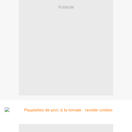
Publicité