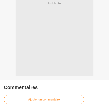
Publicité
Commentaires
Ajouter un commentaire