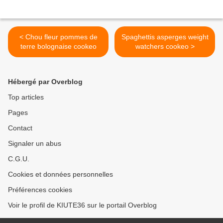
< Chou fleur pommes de
Spaghettis asperges weight
terre bolognaise cookeo
watchers cookeo >
Hébergé par Overblog
Top articles
Pages
Contact
Signaler un abus
C.G.U.
Cookies et données personnelles
Préférences cookies
Voir le profil de KIUTE36 sur le portail Overblog