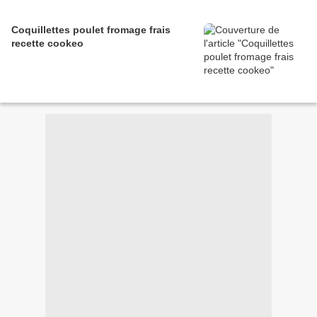
Coquillettes poulet fromage frais
recette cookeo