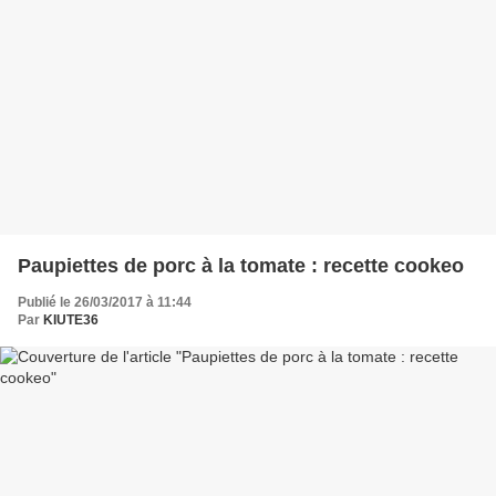
Paupiettes de porc à la tomate : recette cookeo
Publié le 26/03/2017 à 11:44
Par
KIUTE36