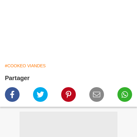
#COOKEO VIANDES
Partager