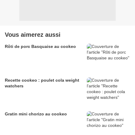
Vous aimerez aussi
Rôti de porc Basquaise au cookeo
Recette cookeo : poulet cola weight
watchers
Gratin mini chorizo au cookeo