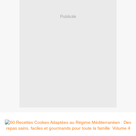
Publicité