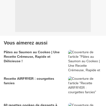
Vous aimerez aussi
Pâtes au Saumon au Cookeo | Une
Recette Crémeuse, Rapide et
Délicieuse !
Recette AIRFRYER : courgettes
farcies
60 recettes cookeo de desserts à