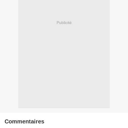
Publicité
Commentaires