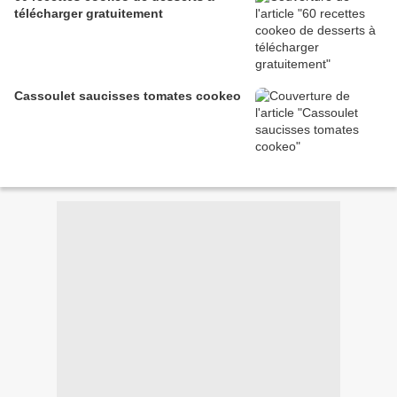
télécharger gratuitement
Cassoulet saucisses tomates cookeo