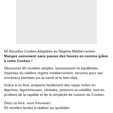
60 Recettes Cookeo Adaptées au Régime Méditerranéen
Mangez sainement sans passer des heures en cuisine grâce
à votre Cookeo !
Découvrez 60 recettes simples, savoureuses et équilibrées
inspirées du célèbre régime méditerranéen, reconnu pour ses
nombreux bienfaits sur la santé et le bien-être.
Grâce à ce livre, préparez facilement des repas riches en
légumes, légumineuses, céréales, poissons et volailles, tout en
profitant de la rapidité et de la simplicité de cuisson du Cookeo.
Dans ce livre, vous trouverez :
60 recettes faciles à réaliser au quotidien