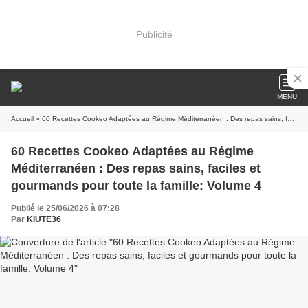
Publicité
MENU
Accueil
» 60 Recettes Cookeo Adaptées au Régime Méditerranéen : Des repas sains, faciles et gourmands pour toute la famille: Volume 4
60 Recettes Cookeo Adaptées au Régime
Méditerranéen : Des repas sains, faciles et
gourmands pour toute la famille: Volume 4
Publié le 25/06/2026 à 07:28
Par
KIUTE36