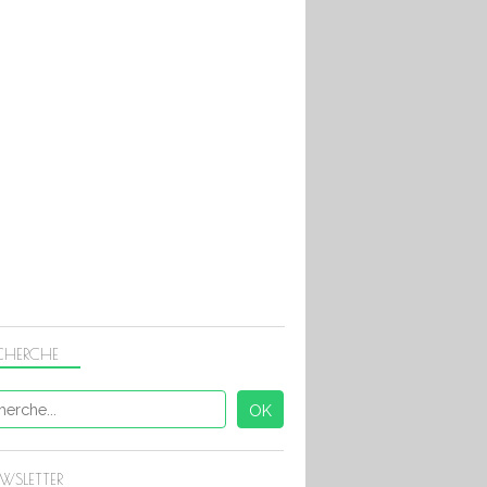
CHERCHE
WSLETTER