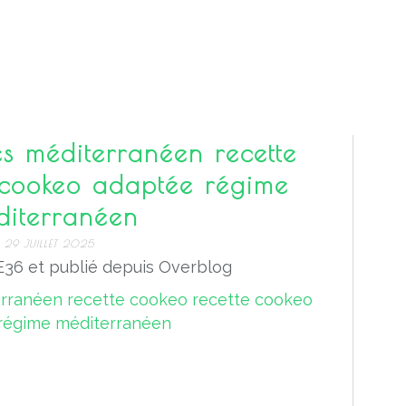
s méditerranéen recette
 cookeo adaptée régime
diterranéen
29 JUILLET 2025
36 et publié depuis Overblog