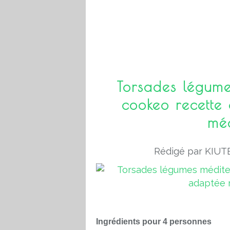
Torsades légume
cookeo recette
mé
Rédigé par KIUTE
Ingrédients pour 4 personnes