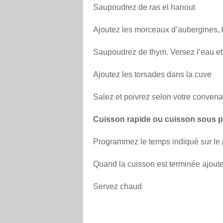
Saupoudrez de ras el hanout
Ajoutez les morceaux d’aubergines, l
Saupoudrez de thym. Versez l’eau et
Ajoutez les torsades dans la cuve
Salez et poivrez selon votre conven
Cuisson rapide ou cuisson sous p
Programmez le temps indiqué sur le 
Quand la cuisson est terminée ajout
Servez chaud