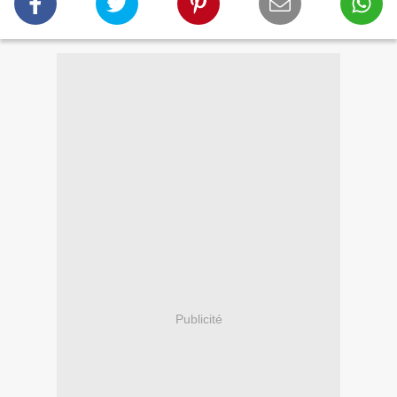
Publicité