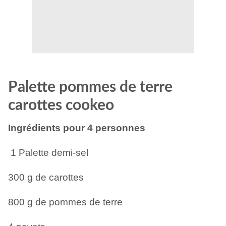
Palette pommes de terre
carottes cookeo
Ingrédients pour 4 personnes
1 Palette demi-sel
300 g de carottes
800 g de pommes de terre