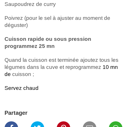
Saupoudrez de curry
Poivrez (pour le sel à ajuster au moment de
déguster)
Cuisson rapide ou sous pression
programmez 25 mn
Quand la cuisson est terminée ajoutez tous les
légumes dans la cuve et reprogrammez
10 mn
de
cuisson ;
Servez chaud
Partager