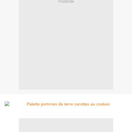
Publicité