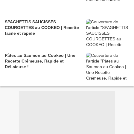
SPAGHETTIS SAUCISSES
COURGETTES au COOKEO | Recette
facile et rapide
Pâtes au Saumon au Cookeo | Une
Recette Crémeuse, Rapide et
Délicieuse !