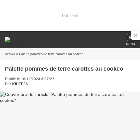
Publicité
MENU
Accueil
» Palette pommes de terre carottes au cookeo
Palette pommes de terre carottes au cookeo
Publié le 18/12/2024 à 07:23
Par
KIUTE36