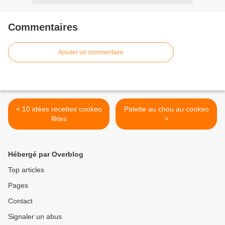
Commentaires
Ajouter un commentaire
< 10 idées recettes cookeo
Palette au chou au cookeo
fêtes
>
Hébergé par Overblog
Top articles
Pages
Contact
Signaler un abus