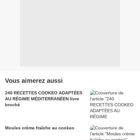
Vous aimerez aussi
240 RECETTES COOKEO ADAPTÉES
AU RÉGIME MÉDITERRANÉEN livre
broché
Moules crème fraîche au cookeo