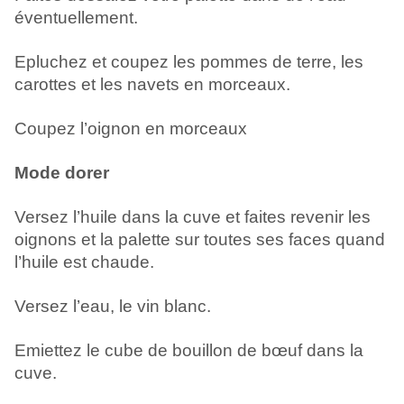
éventuellement.
Epluchez et coupez les pommes de terre, les
carottes et les navets en morceaux.
Coupez l’oignon en morceaux
Mode dorer
Versez l’huile dans la cuve et faites revenir les
oignons et la palette sur toutes ses faces quand
l’huile est chaude.
Versez l’eau, le vin blanc.
Emiettez le cube de bouillon de bœuf dans la
cuve.