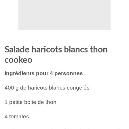
Salade haricots blancs thon
cookeo
Ingrédients pour 4 personnes
400 g de haricots blancs congelés
1 petite boite de thon
4 tomates