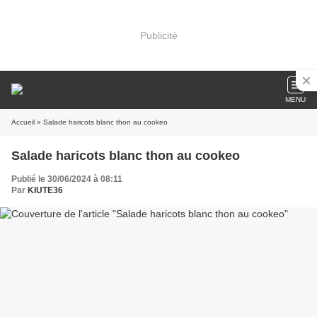
Publicité
MENU
Accueil
» Salade haricots blanc thon au cookeo
Salade haricots blanc thon au cookeo
Publié le 30/06/2024 à 08:11
Par
KIUTE36