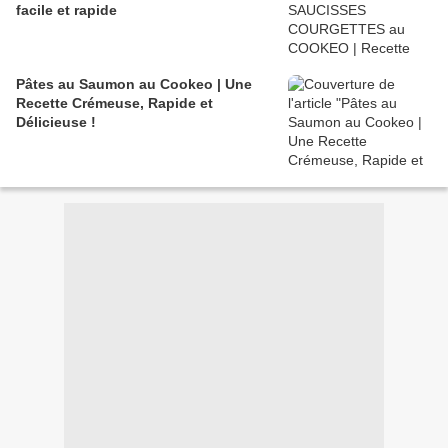
facile et rapide
Pâtes au Saumon au Cookeo | Une
Recette Crémeuse, Rapide et
Délicieuse !