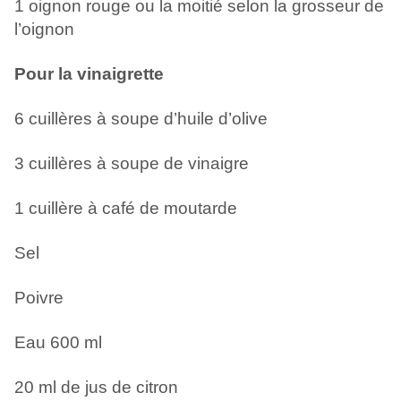
1 oignon rouge ou la moitié selon la grosseur de
l’oignon
Pour la vinaigrette
6 cuillères à soupe d’huile d’olive
3 cuillères à soupe de vinaigre
1 cuillère à café de moutarde
Sel
Poivre
Eau 600 ml
20 ml de jus de citron