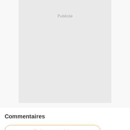
Publicité
Commentaires