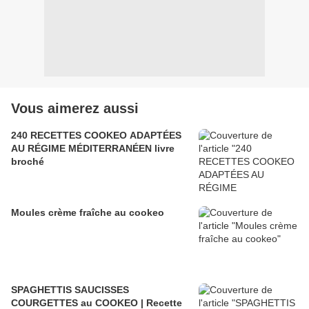
Vous aimerez aussi
240 RECETTES COOKEO ADAPTÉES
AU RÉGIME MÉDITERRANÉEN livre
broché
Moules crème fraîche au cookeo
SPAGHETTIS SAUCISSES
COURGETTES au COOKEO | Recette