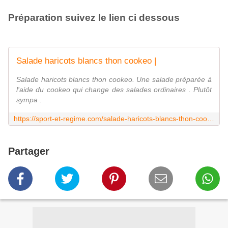
Préparation suivez le lien ci dessous
Salade haricots blancs thon cookeo |
Salade haricots blancs thon cookeo. Une salade préparée à
l'aide du cookeo qui change des salades ordinaires . Plutôt
sympa .
https://sport-et-regime.com/salade-haricots-blancs-thon-cookeo/
Partager