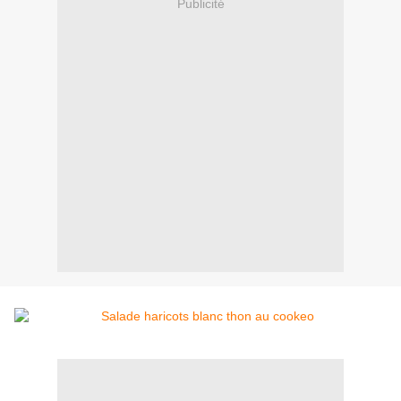
Publicité